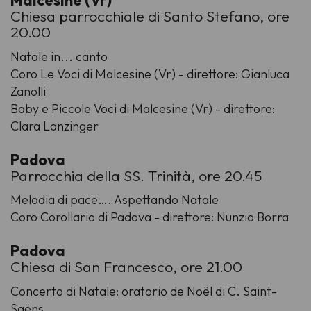
Chiesa parrocchiale di Santo Stefano, ore
20.00
Natale in... canto
Coro Le Voci di Malcesine (Vr) - direttore: Gianluca
Zanolli
Baby e Piccole Voci di Malcesine (Vr) - direttore:
Clara Lanzinger
Padova
Parrocchia della SS. Trinità, ore 20.45
Melodia di pace…. Aspettando Natale
Coro Corollario di Padova - direttore: Nunzio Borra
Padova
Chiesa di San Francesco, ore 21.00
Concerto di Natale: oratorio de Noël di C. Saint-
Saëns