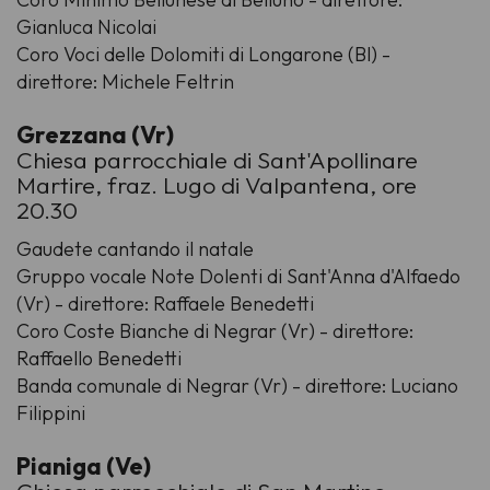
Gianluca Nicolai
Coro Voci delle Dolomiti di Longarone (Bl) -
direttore: Michele Feltrin
Grezzana (Vr)
Chiesa parrocchiale di Sant'Apollinare
Martire, fraz. Lugo di Valpantena, ore
20.30
Gaudete cantando il natale
Gruppo vocale Note Dolenti di Sant'Anna d'Alfaedo
(Vr) - direttore: Raffaele Benedetti
Coro Coste Bianche di Negrar (Vr) - direttore:
Raffaello Benedetti
Banda comunale di Negrar (Vr) - direttore: Luciano
Filippini
Pianiga (Ve)