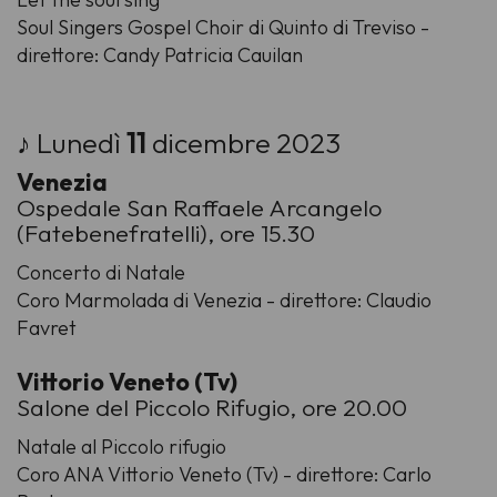
Soul Singers Gospel Choir di Quinto di Treviso -
direttore: Candy Patricia Cauilan
♪ Lunedì
11
dicembre 2023
Venezia
Ospedale San Raffaele Arcangelo
(Fatebenefratelli), ore 15.30
Concerto di Natale
Coro Marmolada di Venezia - direttore: Claudio
Favret
Vittorio Veneto (Tv)
Salone del Piccolo Rifugio, ore 20.00
Natale al Piccolo rifugio
Coro ANA Vittorio Veneto (Tv) - direttore: Carlo