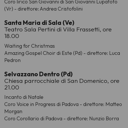
Coro lirico San Giovanni di San Giovanni Lupatoto
(Vr) - direttore: Andrea Cristofolini
Santa Maria di Sala (Ve)
Teatro Sala Pertini di Villa Frassetti, ore
18.00
Waiting for Christmas
Amazing Gospel Choir di Este (Pd) - direttore: Luca
Pedron
Selvazzano Dentro (Pd)
Chiesa parrocchiale di San Domenico, ore
21.00
Incanto di Natale
Coro Voice in Progress di Padova - direttore: Matteo
Morgan
Coro Corollario di Padova - direttore: Nunzio Borra