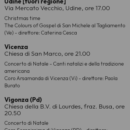
Udine [fuori regione]
Via Mercato Vecchio, Udine, ore 17.00
Christmas time
The Colours of Gospel di San Michele al Tagliamento
(Ve) - direttore: Caterina Cesca
Vicenza
Chiesa di San Marco, ore 21.00
Concerto di Natale - Canti natalizi e della tradizione
americana
Coro Arsamanda di Vicenza (Vi) - direttore: Paola
Burato
Vigonza (Pd)
Chiesa della B.V. di Lourdes, fraz. Busa, ore
20.50
Concerto di Natale