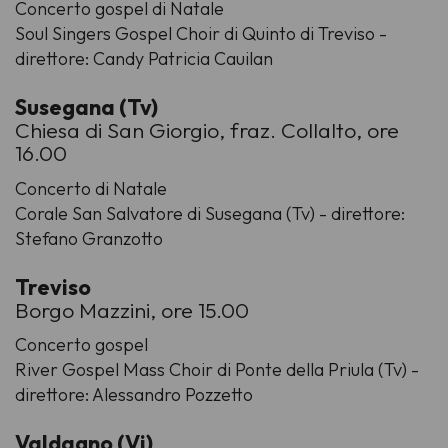
Concerto gospel di Natale
Soul Singers Gospel Choir di Quinto di Treviso -
direttore: Candy Patricia Cauilan
Susegana (Tv)
Chiesa di San Giorgio, fraz. Collalto, ore
16.00
Concerto di Natale
Corale San Salvatore di Susegana (Tv) - direttore:
Stefano Granzotto
Treviso
Borgo Mazzini, ore 15.00
Concerto gospel
River Gospel Mass Choir di Ponte della Priula (Tv) -
direttore: Alessandro Pozzetto
Valdagno (Vi)