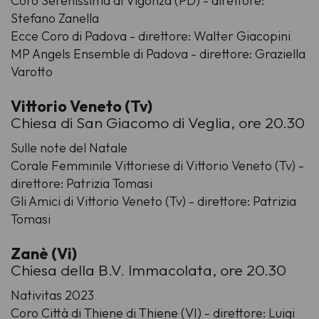
Coro Serenissima di Vigonza (PD) - direttore:
Stefano Zanella
Ecce Coro di Padova - direttore: Walter Giacopini
MP Angels Ensemble di Padova - direttore: Graziella
Varotto
Vittorio Veneto (Tv)
Chiesa di San Giacomo di Veglia, ore 20.30
Sulle note del Natale
Corale Femminile Vittoriese di Vittorio Veneto (Tv) -
direttore: Patrizia Tomasi
Gli Amici di Vittorio Veneto (Tv) - direttore: Patrizia
Tomasi
Zanè (Vi)
Chiesa della B.V. Immacolata, ore 20.30
Nativitas 2023
Coro Città di Thiene di Thiene (VI) - direttore: Luigi