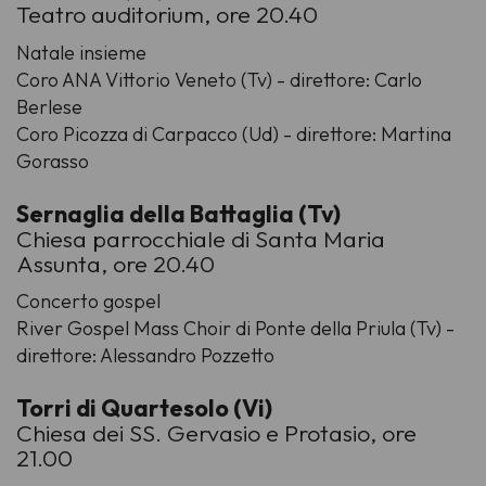
Teatro auditorium, ore 20.40
Natale insieme
Coro ANA Vittorio Veneto (Tv) - direttore: Carlo
Berlese
Coro Picozza di Carpacco (Ud) - direttore: Martina
Gorasso
Sernaglia della Battaglia (Tv)
Chiesa parrocchiale di Santa Maria
Assunta, ore 20.40
Concerto gospel
River Gospel Mass Choir di Ponte della Priula (Tv) -
direttore: Alessandro Pozzetto
Torri di Quartesolo (Vi)
Chiesa dei SS. Gervasio e Protasio, ore
21.00