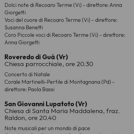
Dolci note di Recoaro Terme (Vi) - direttore: Anna
Giorgetti
Voci del cuore di Recoaro Terme (Vi) - direttore:
Susanna Benetti
Coro Piccole voci di Recoaro Terme (Vi) - direttore:
Anna Giorgetti
Roveredo di Guà (Vr)
Chiesa parrocchiale, ore 20.30
Concerto di Natale
Corale Martinelli-Pertile di Montagnana (Pd) -
direttore: Paola Bassi
San Giovanni Lupatoto (Vr)
Chiesa di Santa Maria Maddalena, fraz.
Raldon, ore 20.40
Note musicali per un mondo di pace