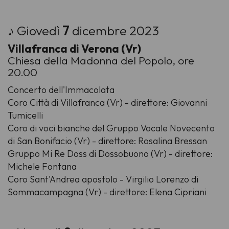
♪ Giovedì
7
dicembre 2023
Villafranca di Verona (Vr)
Chiesa della Madonna del Popolo, ore
20.00
Concerto dell'Immacolata
Coro Città di Villafranca (Vr) - direttore: Giovanni
Tumicelli
Coro di voci bianche del Gruppo Vocale Novecento
di San Bonifacio (Vr) - direttore: Rosalina Bressan
Gruppo Mi Re Doss di Dossobuono (Vr) - direttore:
Michele Fontana
Coro Sant'Andrea apostolo - Virgilio Lorenzo di
Sommacampagna (Vr) - direttore: Elena Cipriani