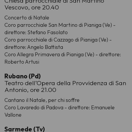
Chiesa parrocchiale di San Martino
Vescovo, ore 20.40
Concerto di Natale
Coro parrocchiale San Martino di Pianiga (Ve) -
direttore: Stefano Fasolato
Coro parrocchiale di Cazzago di Pianiga (Ve) -
direttore: Angelo Battista
Coro Allegra Primavera di Pianiga (Ve) - direttore:
Roberto Artusi
Rubano (Pd)
Teatro dell’Opera della Provvidenza di San
Antonio, ore 21.00
Cantano il Natale, per chi soffre
Coro Lavaredo di Padova - direttore: Emanuele
Vallone
Sarmede (Tv)