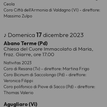
Ceola
Coro Città dell'Armonia di Valdagno (VI) - direttore:
Massimo Zulpo
♪ Domenica
17
dicembre 2023
Abano Terme (Pd)
Chiesa del Cuore Immacolato di Maria,
fraz. Giarre, ore 17.00
Nativitas 2023
Coro di Resana (Tv) - direttore: Martina Frigo
Coro Bicinum di Saccolongo (Pd) - direttore:
Veronica Filippi
Coro polifonico di Piove di Sacco (Pd) - direttore:
Thomas Valerio
Agugliaro (Vi)