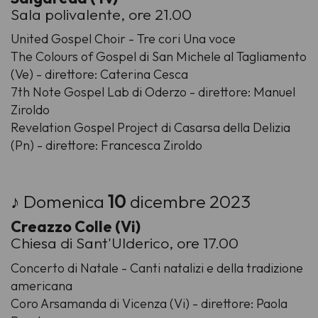
Sala polivalente, ore 21.00
United Gospel Choir - Tre cori Una voce
The Colours of Gospel di San Michele al Tagliamento
(Ve) - direttore: Caterina Cesca
7th Note Gospel Lab di Oderzo - direttore: Manuel
Ziroldo
Revelation Gospel Project di Casarsa della Delizia
(Pn) - direttore: Francesca Ziroldo
♪ Domenica
10
dicembre 2023
Creazzo Colle (Vi)
Chiesa di Sant'Ulderico, ore 17.00
Concerto di Natale - Canti natalizi e della tradizione
americana
Coro Arsamanda di Vicenza (Vi) - direttore: Paola