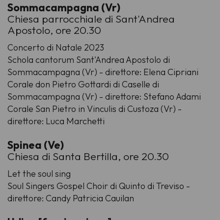
Sommacampagna (Vr)
Chiesa parrocchiale di Sant'Andrea
Apostolo, ore 20.30
Concerto di Natale 2023
Schola cantorum Sant'Andrea Apostolo di
Sommacampagna (Vr) - direttore: Elena Cipriani
Corale don Pietro Gottardi di Caselle di
Sommacampagna (Vr) - direttore: Stefano Adami
Corale San Pietro in Vinculis di Custoza (Vr) -
direttore: Luca Marchetti
Spinea (Ve)
Chiesa di Santa Bertilla, ore 20.30
Let the soul sing
Soul Singers Gospel Choir di Quinto di Treviso -
direttore: Candy Patricia Cauilan