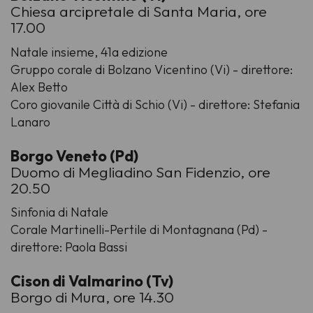
Chiesa arcipretale di Santa Maria, ore
17.00
Natale insieme, 41a edizione
Gruppo corale di Bolzano Vicentino (Vi) - direttore:
Alex Betto
Coro giovanile Città di Schio (Vi) - direttore: Stefania
Lanaro
Borgo Veneto (Pd)
Duomo di Megliadino San Fidenzio, ore
20.50
Sinfonia di Natale
Corale Martinelli-Pertile di Montagnana (Pd) -
direttore: Paola Bassi
Cison di Valmarino (Tv)
Borgo di Mura, ore 14.30