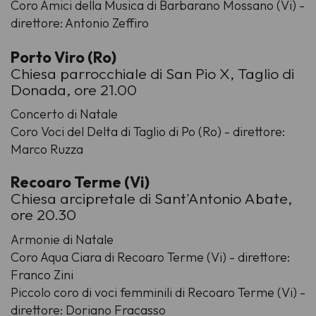
Coro Amici della Musica di Barbarano Mossano (Vi) -
direttore: Antonio Zeffiro
Porto Viro (Ro)
Chiesa parrocchiale di San Pio X, Taglio di
Donada, ore 21.00
Concerto di Natale
Coro Voci del Delta di Taglio di Po (Ro) - direttore:
Marco Ruzza
Recoaro Terme (Vi)
Chiesa arcipretale di Sant'Antonio Abate,
ore 20.30
Armonie di Natale
Coro Aqua Ciara di Recoaro Terme (Vi) - direttore:
Franco Zini
Piccolo coro di voci femminili di Recoaro Terme (Vi) -
direttore: Doriano Fracasso