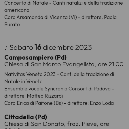
Concerto di Natale - Canti natalizi e della tradizione
americana
Coro Arsamanda di Vicenza (Vi) - direttore: Paola
Burato
♪ Sabato
16
dicembre 2023
Camposampiero (Pd)
Chiesa di San Marco Evangelista, ore 21.00
Nativitas Veneto 2023 - Canti della tradizione di
Natale in Veneto
Ensemble vocale Syncronia Consort di Padova -
direttore: Matteo Rizzardi
Coro Erica di Paitone (Bs) - direttore: Enzo Loda
Cittadella (Pd)
Chiesa di San Donato, fraz. Pieve, ore