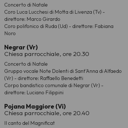
Concerto di Natale
Coro Luca Lucchesi di Motta di Livenza (Tv) -
direttore: Marco Girardo
Coro polifonico di Ruda (Ud) - direttore: Fabiana
Noro
Negrar (Vr)
Chiesa parrocchiale, ore 20.30
Concerto di Natale
Gruppo vocale Note Dolenti di Sant'Anna di Alfaedo
(Vr) - direttore: Raffaello Benedetti
Corpo bandistico comunale di Negrar (Vr) -
direttore: Luciano Filippini
Pojana Maggiore (Vi)
Chiesa parrocchiale, ore 20.40
Il canto del Magnificat