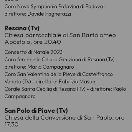
Coro Nova Symphonia Patavina di Padova -
direttore: Davide Fagherazzi
Resana (Tv)
Chiesa parrocchiale di San Bartolomeo
Apostolo, ore 20.40
Concerto di Natale 2023
Coro femminile Chiara Genziana di Resana (Tv) -
direttore: Maria Campagnaro
Coro San Valentino della Pieve di Castelfranco
Veneto (Tv) - direttore: Fabrizio Mason
Corale Santa Cecilia di Resana (Tv) - direttore: Paolo
Campagnaro
San Polo di Piave (Tv)
Chiesa della Conversione di San Paolo, ore
17.30