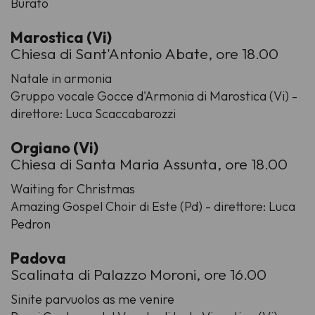
Burato
Marostica (Vi)
Chiesa di Sant'Antonio Abate, ore 18.00
Natale in armonia
Gruppo vocale Gocce d'Armonia di Marostica (Vi) -
direttore: Luca Scaccabarozzi
Orgiano (Vi)
Chiesa di Santa Maria Assunta, ore 18.00
Waiting for Christmas
Amazing Gospel Choir di Este (Pd) - direttore: Luca
Pedron
Padova
Scalinata di Palazzo Moroni, ore 16.00
Sinite parvuolos as me venire