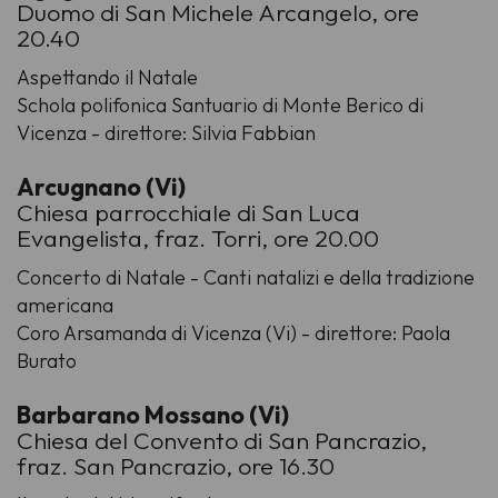
Duomo di San Michele Arcangelo, ore
20.40
Aspettando il Natale
Schola polifonica Santuario di Monte Berico di
Vicenza - direttore: Silvia Fabbian
Arcugnano (Vi)
Chiesa parrocchiale di San Luca
Evangelista, fraz. Torri, ore 20.00
Concerto di Natale - Canti natalizi e della tradizione
americana
Coro Arsamanda di Vicenza (Vi) - direttore: Paola
Burato
Barbarano Mossano (Vi)
Chiesa del Convento di San Pancrazio,
fraz. San Pancrazio, ore 16.30