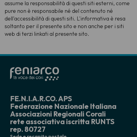
assume la responsabilità di questi siti esterni, come
pure non è responsabile né del contenuto né
dell'accessibilità di questi siti. L'informativa è resa
soltanto per il presente sito e non anche per i siti
web di terzi linkati al presente sito.
FE.N.I.A.R.CO. APS
Federazione Nazionale Italiana
Associazioni Regionali Corali
rete associativa iscritta RUNTS
rep. 80727
Sede e recapito postale