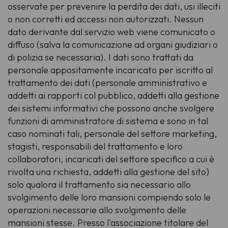
osservate per prevenire la perdita dei dati, usi illeciti
o non corretti ed accessi non autorizzati. Nessun
dato derivante dal servizio web viene comunicato o
diffuso (salva la comunicazione ad organi giudiziari o
di polizia se necessaria). I dati sono trattati da
personale appositamente incaricato per iscritto al
trattamento dei dati (personale amministrativo e
addetti ai rapporti col pubblico, addetti alla gestione
dei sistemi informativi che possono anche svolgere
funzioni di amministratore di sistema e sono in tal
caso nominati tali, personale del settore marketing,
stagisti, responsabili del trattamento e loro
collaboratori, incaricati del settore specifico a cui è
rivolta una richiesta, addetti alla gestione del sito)
solo qualora il trattamento sia necessario allo
svolgimento delle loro mansioni compiendo solo le
operazioni necessarie allo svolgimento delle
mansioni stesse. Presso l'associazione titolare del