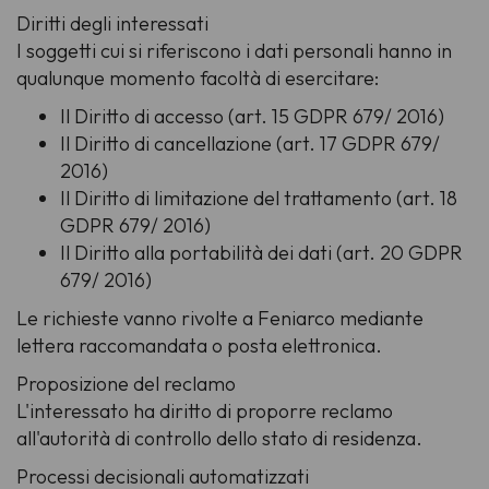
Diritti degli interessati
I soggetti cui si riferiscono i dati personali hanno in
qualunque momento facoltà di esercitare:
Il Diritto di accesso (art. 15 GDPR 679/ 2016)
Il Diritto di cancellazione (art. 17 GDPR 679/
2016)
Il Diritto di limitazione del trattamento (art. 18
GDPR 679/ 2016)
Il Diritto alla portabilità dei dati (art. 20 GDPR
679/ 2016)
Le richieste vanno rivolte a Feniarco mediante
lettera raccomandata o posta elettronica.
Proposizione del reclamo
L'interessato ha diritto di proporre reclamo
all'autorità di controllo dello stato di residenza.
Processi decisionali automatizzati