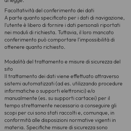
di legge.
Facoltatività del conferimento dei dati
A parte quanto specificato per i dati di navigazione,
l'utente è libero di fornire i dati personali riportati
nei moduli di richiesta. Tuttavia, il loro mancato
conferimento può comportare l'impossibilità di
ottenere quanto richiesto.
Modalità del trattamento e misure di sicurezza del
sito
Il trattamento dei dati viene effettuato attraverso
sistemi automatizzati (ad es. utilizzando procedure
informatiche o supporti elettronici) e/o
manualmente (es. su supporti cartacei) per il
tempo strettamente necessario a conseguire gli
scopi per cui sono stati raccolti e, comunque, in
conformità alle disposizioni normative vigenti in
materia. Specifiche misure di sicurezza sono