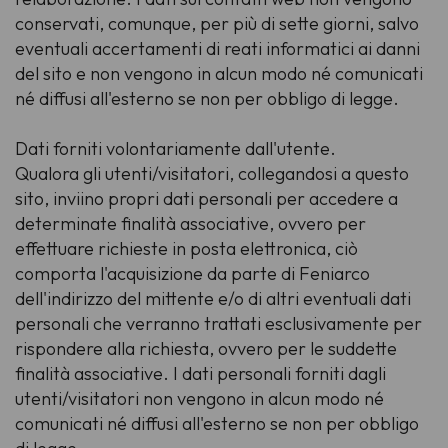
conservati, comunque, per più di sette giorni, salvo
eventuali accertamenti di reati informatici ai danni
del sito e non vengono in alcun modo né comunicati
né diffusi all'esterno se non per obbligo di legge.
Dati forniti volontariamente dall'utente
.
Qualora gli utenti/visitatori, collegandosi a questo
sito, inviino propri dati personali per accedere a
determinate finalità associative, ovvero per
effettuare richieste in posta elettronica, ciò
comporta l'acquisizione da parte di Feniarco
dell'indirizzo del mittente e/o di altri eventuali dati
personali che verranno trattati esclusivamente per
rispondere alla richiesta, ovvero per le suddette
finalità associative. I dati personali forniti dagli
utenti/visitatori non vengono in alcun modo né
comunicati né diffusi all'esterno se non per obbligo