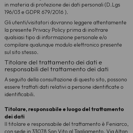
in materia di protezione dei dati personali (D.Lgs
196/03 e GDPR 679/2016 ).
Gli utenti/visitatori dovranno leggere attentamente
la presente Privacy Policy prima di inoltrare
qualsiasi tipo di informazione personale e/o
compilare qualunque modulo elettronico presente
sul sito stesso.
Titolare del trattamento dei dati e
responsabili del trattamento dei dati
A seguito della consultazione di questo sito, possono
essere trattati dati relativi a persone identificate o
identificabili.
Titolare, responsabile e luogo del trattamento
dei dati
Il titolare e responsabile del trattamento è Feniarco,
con sede in 33078 San Vito al Tagliamento, Via Altan