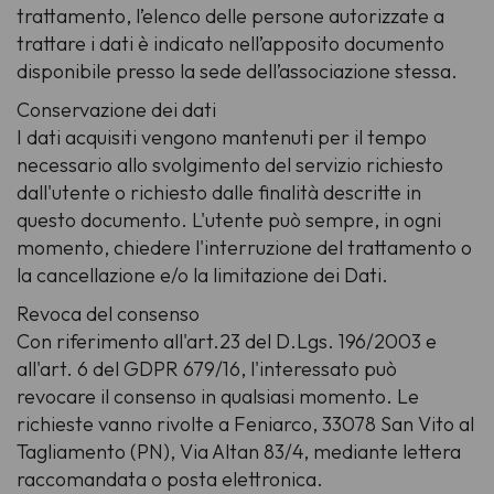
trattamento, l’elenco delle persone autorizzate a
trattare i dati è indicato nell’apposito documento
disponibile presso la sede dell’associazione stessa.
Conservazione dei dati
I dati acquisiti vengono mantenuti per il tempo
necessario allo svolgimento del servizio richiesto
dall'utente o richiesto dalle finalità descritte in
questo documento. L'utente può sempre, in ogni
momento, chiedere l'interruzione del trattamento o
la cancellazione e/o la limitazione dei Dati.
Revoca del consenso
Con riferimento all'art.23 del D.Lgs. 196/2003 e
all'art. 6 del GDPR 679/16, l'interessato può
revocare il consenso in qualsiasi momento. Le
richieste vanno rivolte a Feniarco, 33078 San Vito al
Tagliamento (PN), Via Altan 83/4, mediante lettera
raccomandata o posta elettronica.