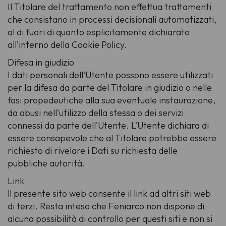
Il Titolare del trattamento non effettua trattamenti
che consistano in processi decisionali automatizzati,
al di fuori di quanto esplicitamente dichiarato
all’interno della Cookie Policy.
Difesa in giudizio
I dati personali dell'Utente possono essere utilizzati
per la difesa da parte del Titolare in giudizio o nelle
fasi propedeutiche alla sua eventuale instaurazione,
da abusi nell'utilizzo della stessa o dei servizi
connessi da parte dell'Utente. L'Utente dichiara di
essere consapevole che al Titolare potrebbe essere
richiesto di rivelare i Dati su richiesta delle
pubbliche autorità.
Link
ll presente sito web consente il link ad altri siti web
di terzi. Resta inteso che Feniarco non dispone di
alcuna possibilità di controllo per questi siti e non si