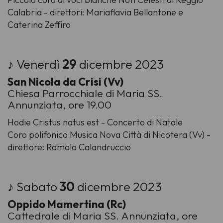
Calabria - direttori: Mariaflavia Bellantone e
Caterina Zeffiro
♪ Venerdì
29
dicembre 2023
San Nicola da Crisi (Vv)
Chiesa Parrocchiale di Maria SS.
Annunziata, ore 19.00
Hodie Cristus natus est - Concerto di Natale
Coro polifonico Musica Nova Città di Nicotera (Vv) -
direttore: Romolo Calandruccio
♪ Sabato
30
dicembre 2023
Oppido Mamertina (Rc)
Cattedrale di Maria SS. Annunziata, ore