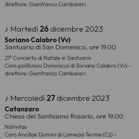
direttore: Gianfranco Cambareri
♪ Martedì
26
dicembre 2023
Soriano Calabro (Vv)
Santuario di San Domenico, ore 19.00
21° Concerto di Natale in Santuario
Coro polifonico Dominicus di Soriano Calabro (Vv) -
direttore: Gianfranco Cambareri
♪ Mercoledì
27
dicembre 2023
Catanzaro
Chiesa del Santissimo Rosario, ore 19.00
Nativitas
Coro Ancillae Domini di Lamezia Terme (Cz) -