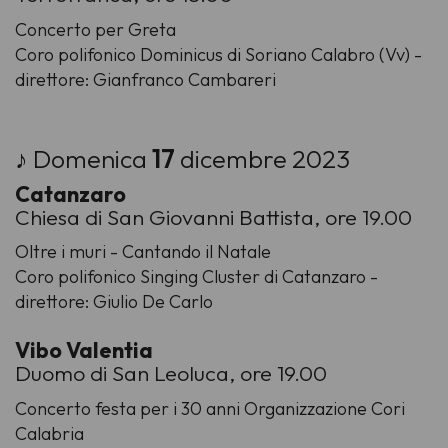
Concerto per Greta
Coro polifonico Dominicus di Soriano Calabro (Vv) -
direttore: Gianfranco Cambareri
♪ Domenica
17
dicembre 2023
Catanzaro
Chiesa di San Giovanni Battista, ore 19.00
Oltre i muri - Cantando il Natale
Coro polifonico Singing Cluster di Catanzaro -
direttore: Giulio De Carlo
Vibo Valentia
Duomo di San Leoluca, ore 19.00
Concerto festa per i 30 anni Organizzazione Cori
Calabria