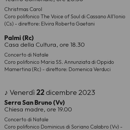
Christmas Carol
Coro polifonico The Voice of Soul di Cassano All'Ionio
(Cs) - direttore: Elvira Roberta Gaetani
Palmi (Rc)
Casa della Cultura, ore 18.30
Concerto di Natale
Coro polifonico Maria SS. Annunziata di Oppido
Mamertina (Rc) - direttore: Domenica Verduci
♪ Venerdì
22
dicembre 2023
Serra San Bruno (Vv)
Chiesa madre, ore 19.00
Concerto di Natale
Coro polifonico Dominicus di Soriano Calabro (Vv) -