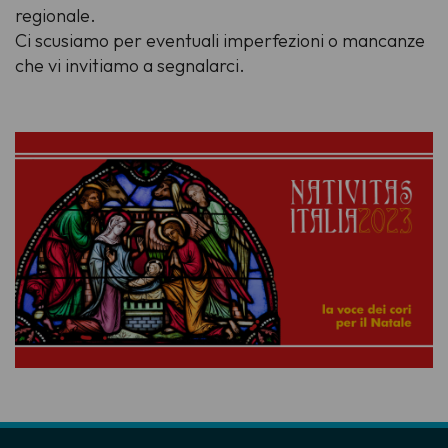
regionale.
Ci scusiamo per eventuali imperfezioni o mancanze
che vi invitiamo a segnalarci.