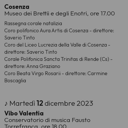
Cosenza
Museo dei Brettii e degli Enotri, ore 17.00
Rassegna corale natalizia
Coro polifonico Aura Artis di Cosenza - direttore:
Saverio Tinto
Coro del Liceo Lucrezia della Valle di Cosenza -
direttore: Saverio Tinto
Corale Polifonica Sancta Trinitas di Rende (Cs) -
direttore: Anna Graziano
Coro Beata Virgo Rosarii - direttore: Carmine
Boscaglia
♪ Martedì
12
dicembre 2023
Vibo Valentia
Conservatorio di musica Fausto
Torrefranca, ore 18.00