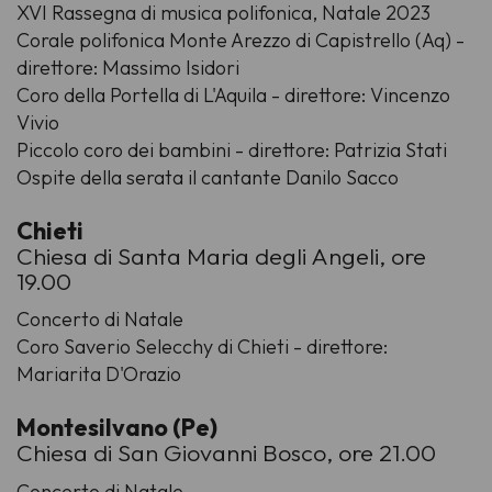
XVI Rassegna di musica polifonica, Natale 2023
Corale polifonica Monte Arezzo di Capistrello (Aq) -
direttore: Massimo Isidori
Coro della Portella di L'Aquila - direttore: Vincenzo
Vivio
Piccolo coro dei bambini - direttore: Patrizia Stati
Ospite della serata il cantante Danilo Sacco
Chieti
Chiesa di Santa Maria degli Angeli, ore
19.00
Concerto di Natale
Coro Saverio Selecchy di Chieti - direttore:
Mariarita D'Orazio
Montesilvano (Pe)
Chiesa di San Giovanni Bosco, ore 21.00
Concerto di Natale