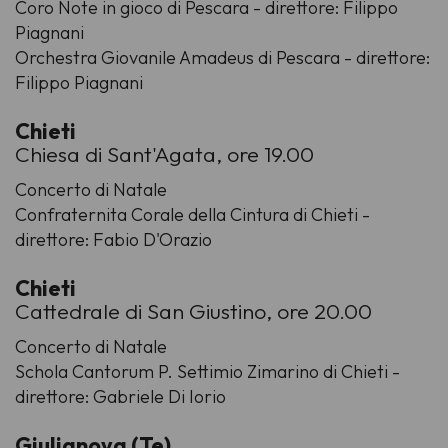
Coro Note in gioco di Pescara - direttore: Filippo
Piagnani
Orchestra Giovanile Amadeus di Pescara - direttore:
Filippo Piagnani
Chieti
Chiesa di Sant'Agata, ore 19.00
Concerto di Natale
Confraternita Corale della Cintura di Chieti -
direttore: Fabio D'Orazio
Chieti
Cattedrale di San Giustino, ore 20.00
Concerto di Natale
Schola Cantorum P. Settimio Zimarino di Chieti -
direttore: Gabriele Di Iorio
Giulianova (Te)