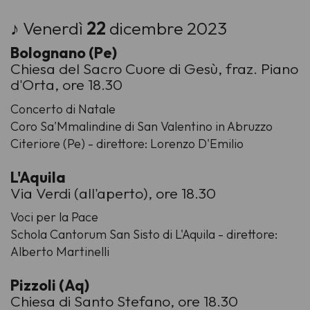
♪ Venerdì
22
dicembre 2023
Bolognano (Pe)
Chiesa del Sacro Cuore di Gesù, fraz. Piano
d'Orta, ore 18.30
Concerto di Natale
Coro Sa'Mmalindine di San Valentino in Abruzzo
Citeriore (Pe) - direttore: Lorenzo D'Emilio
L'Aquila
Via Verdi (all'aperto), ore 18.30
Voci per la Pace
Schola Cantorum San Sisto di L'Aquila - direttore:
Alberto Martinelli
Pizzoli (Aq)
Chiesa di Santo Stefano, ore 18.30