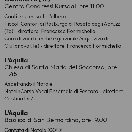
Centro Congressi Kursaal, ore 11.00
Canti e suoni sotto l'albero
Piccoli Cantori di Rosburgo di Roseto degli Abruzzi
(Te) - direttore: Francesca Formichella
Coro di voci bianche e giovanile Acquaviva di
Giulianova (Te) - direttore: Francesca Formichella
L'Aquila
Chiesa di Santa Maria del Soccorso, ore
11.45
Aspettando il Natale
NoteinCorso Vocal Ensemble di Pescara - direttore:
Cristina Di Zio
L'Aquila
Basilica di San Bernardino, ore 19.00
Cantata di Natale XXXIX