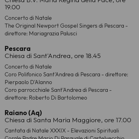
19.00
Concerto di Natale
The Original Newport Gospel Singers di Pescara -
direttore: Mariagrazia Palusci
Pescara
Chiesa di Sant'Andrea, ore 18.45
Concerto di Natale
Coro Polifonico Sant'Andrea di Pescara - direttore:
Pierpaolo D'Alanno
Coro parrocchiale Sant'Andrea di Pescara -
direttore: Roberto Di Bartolomeo
Raiano (Aq)
Chiesa di Santa Maria Maggiore, ore 17.00
Cantata di Natale XXXIX - Elevazioni Spirituali
Corale Padre Mario Di Pasquale di Castelvecchio