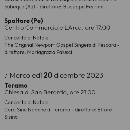
Subequo (Aq) - direttore: Giuseppe Ferroni
Spoltore (Pe)
Centro Commerciale L'Arca, ore 17.00
Concerto di Natale
The Original Newport Gospel Singers di Pescara -
direttore: Mariagrazia Palusci
♪ Mercoledì
20
dicembre 2023
Teramo
Chiesa di San Berardo, ore 21.00
Concerto di Natale
Coro Sine Nomine di Teramo - direttore: Ettore
Sisino