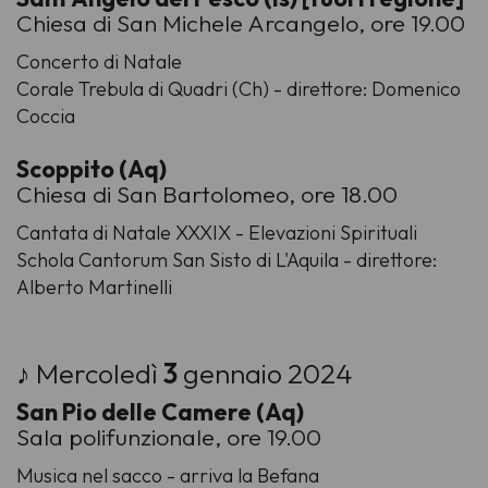
Chiesa di San Michele Arcangelo, ore 19.00
Concerto di Natale
Corale Trebula di Quadri (Ch) - direttore: Domenico
Coccia
Scoppito (Aq)
Chiesa di San Bartolomeo, ore 18.00
Cantata di Natale XXXIX - Elevazioni Spirituali
Schola Cantorum San Sisto di L'Aquila - direttore:
Alberto Martinelli
♪ Mercoledì
3
gennaio 2024
San Pio delle Camere (Aq)
Sala polifunzionale, ore 19.00
Musica nel sacco - arriva la Befana