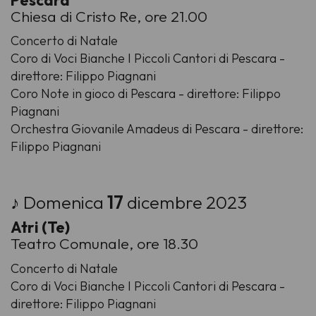
Chiesa di Cristo Re, ore 21.00
Concerto di Natale
Coro di Voci Bianche I Piccoli Cantori di Pescara -
direttore: Filippo Piagnani
Coro Note in gioco di Pescara - direttore: Filippo
Piagnani
Orchestra Giovanile Amadeus di Pescara - direttore:
Filippo Piagnani
♪ Domenica
17
dicembre 2023
Atri (Te)
Teatro Comunale, ore 18.30
Concerto di Natale
Coro di Voci Bianche I Piccoli Cantori di Pescara -
direttore: Filippo Piagnani