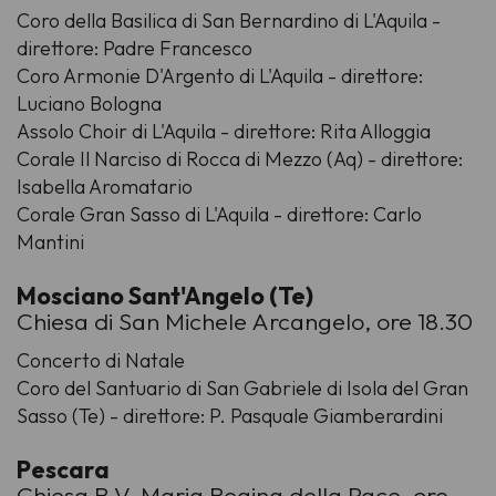
Coro della Basilica di San Bernardino di L'Aquila -
direttore: Padre Francesco
Coro Armonie D'Argento di L'Aquila - direttore:
Luciano Bologna
Assolo Choir di L'Aquila - direttore: Rita Alloggia
Corale Il Narciso di Rocca di Mezzo (Aq) - direttore:
Isabella Aromatario
Corale Gran Sasso di L'Aquila - direttore: Carlo
Mantini
Mosciano Sant'Angelo (Te)
Chiesa di San Michele Arcangelo, ore 18.30
Concerto di Natale
Coro del Santuario di San Gabriele di Isola del Gran
Sasso (Te) - direttore: P. Pasquale Giamberardini
Pescara
Chiesa B.V. Maria Regina della Pace, ore