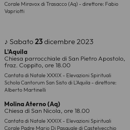
Corale Miravox di Trasacco (Aq) - direttore: Fabio
Vapriotti
♪ Sabato
23
dicembre 2023
L'Aquila
Chiesa parrocchiale di San Pietro Apostolo,
fraz. Coppito, ore 18.00
Cantata di Natale XXXIX - Elevazioni Spirituali
Schola Cantorum San Sisto di L'Aquila - direttore:
Alberto Martinelli
Molina Aterno (Aq)
Chiesa di San Nicola, ore 18.00
Cantata di Natale XXXIX - Elevazioni Spirituali
Corale Padre Mario Di Pasquale di Castelvecchio