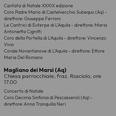
Cantata di Natale XXXIX edizione
Coro Padre Mario di Castelvecchio Subequo (Aq) -
direttore: Giuseppe Ferroni
Le Cantrici di Euterpe di L'Aquila - direttore: Maria
Antonietta Cignitti
Coro della Portella di L'Aquila - direttore: Vincenzo
Vivio
Corale Novantanove di L'Aquila - direttore: Ettore
Maria Del Romano
Magliano dei Marsi (Aq)
Chiesa parrocchiale, fraz. Rosciolo, ore
17.00
Concerto di Natale
Coro Decima Sinfonia di Pescasseroli (Aq) -
direttore: Anna Tranquilla Neri