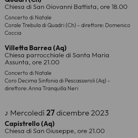
Chiesa di San Giovanni Battista, ore 18.00
Concerto di Natale
Corale Trebula di Quadri (Ch) - direttore: Domenico
Coccia
Villetta Barrea (Aq)
Chiesa parrocchiale di Santa Maria
Assunta, ore 21.00
Concerto di Natale
Coro Decima Sinfonia di Pescasseroli (Aq) -
direttore: Anna Tranquilla Neri
♪ Mercoledì
27
dicembre 2023
Capistrello (Aq)
Chiesa di San Giuseppe, ore 21.00