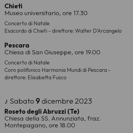
Chieti
Museo universitario, ore 17.30
Concerto di Natale
Esacordo di Chieti - direttore: Walter D'Arcangelo
Pescara
Chiesa di San Giuseppe, ore 19.00
Concerto di Natale
Coro polifonico Harmonia Mundi di Pescara -
direttore: Elisabetta Fusco
♪ Sabato
9
dicembre 2023
Roseto degli Abruzzi (Te)
Chiesa della SS. Annunziata, fraz.
Montepagano, ore 18.00