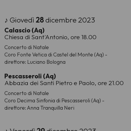
♪ Giovedì
28
dicembre 2023
Calascio (Aq)
Chiesa di Sant'Antonio, ore 18.00
Concerto di Natale
Coro Fonte Vetica di Castel del Monte (Aq) -
direttore: Luciano Bologna
Pescasseroli (Aq)
Abbazia dei Santi Pietro e Paolo, ore 21.00
Concerto di Natale
Coro Decima Sinfonia di Pescasseroli (Aq) -
direttore: Anna Tranquilla Neri
♪ Venerdì
29
dicembre 2023