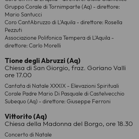
Gruppo Corale di Tornimparte (Aq) - direttore:
Mario Santucci
Coro CantAbruzzo di L'Aquila - direttore: Rosella
Pezzuti
Associazione Polifonica Tempera di L'Aquila -
direttore: Carlo Morelli
Tione degli Abruzzi (Aq)
Chiesa di San Giorgio, fraz. Goriano Valli
ore 17.00
Cantata di Natale XXXIX - Elevazioni Spirituali
Corale Padre Mario Di Pasquale di Castelvecchio
Subequo (Aq) - direttore: Giuseppe Ferroni
Vittorito (Aq)
Chiesa della Madonna del Borgo, ore 18.30
Concerto di Natale