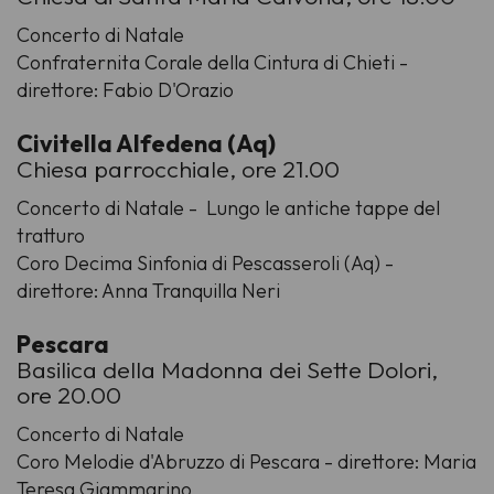
Concerto di Natale
Confraternita Corale della Cintura di Chieti -
direttore: Fabio D'Orazio
Civitella Alfedena (Aq)
Chiesa parrocchiale, ore 21.00
Concerto di Natale - Lungo le antiche tappe del
tratturo
Coro Decima Sinfonia di Pescasseroli (Aq) -
direttore: Anna Tranquilla Neri
Pescara
Basilica della Madonna dei Sette Dolori,
ore 20.00
Concerto di Natale
Coro Melodie d'Abruzzo di Pescara - direttore: Maria
Teresa Giammarino