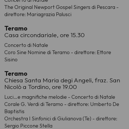
The Original Newport Gospel Singers di Pescara -
direttore: Mariagrazia Palusci
Teramo
Casa circondariale, ore 15.30
Concerto di Natale
Coro Sine Nomine di Teramo - direttore: Ettore
Sisino
Teramo
Chiesa Santa Maria degi Angeli, fraz. San
Nicolò a Tordino, ore 19.00
Luci…e magnifiche melodie - Concerto di Natale
Corale G. Verdi di Teramo - direttore: Umberto De
Baptistis
Orchestra I Sinfonici di Giulianova (Te) - direttore:
Sergio Piccone Stella