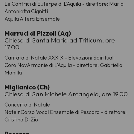
Le Cantrici di Euterpe di L'Aquila - direttore: Maria
Antonietta Cignitti
Aquila Altera Ensemble
Marruci di Pizzoli (Aq)
Chiesa di Santa Maria ad Triticum, ore
17.00
Cantata di Natale XXXIX - Elevazioni Spirituali
Coro NovArmonie di L'Aquila - direttore: Gabriella
Manilla
Miglianico (Ch)
Chiesa di San Michele Arcangelo, ore 19.00
Concerto di Natale
NoteinCorso Vocal Ensemble di Pescara - direttore:
Cristina Di Zio
Pescara