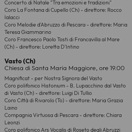
Concerto di Natale "Tra emozioni e tradizioni"
Coro La Fontana di Cupello (Ch) - direttore: Rocco
Ialacci
Coro Melodie d'Abruzzo di Pescara - direttore: Maria
Teresa Giammarino
Coro Francesco Paolo Tosti di Francavilla al Mare
(Ch) - direttore: Loretta D'Intino
Vasto (Ch)
Chiesa di Santa Maria Maggiore, ore 19.00
Magnificat - per Nostra Signora del Vasto
Coro polifonico Histonium - B. Lupacchino dal Vasto
di Vasto (Ch) - direttore: Luigi Di Tullio
Coro Città di Rivarolo (To) - direttore: Maria Grazia
Laino
Compagnia Virtuosa di Pescara - direttore: Chiara
Leonzi
Coro polifonico Ars Vocalis di Roseto degli Abruzzi