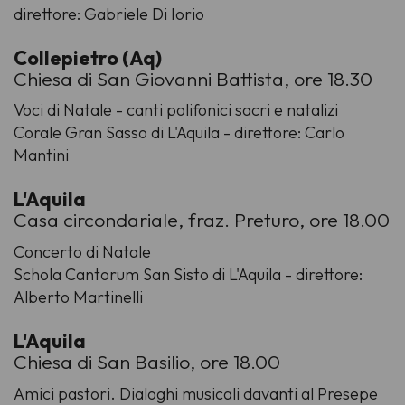
direttore: Gabriele Di Iorio
Collepietro (Aq)
Chiesa di San Giovanni Battista, ore 18.30
Voci di Natale - canti polifonici sacri e natalizi
Corale Gran Sasso di L'Aquila - direttore: Carlo
Mantini
L'Aquila
Casa circondariale, fraz. Preturo, ore 18.00
Concerto di Natale
Schola Cantorum San Sisto di L'Aquila - direttore:
Alberto Martinelli
L'Aquila
Chiesa di San Basilio, ore 18.00
Amici pastori. Dialoghi musicali davanti al Presepe