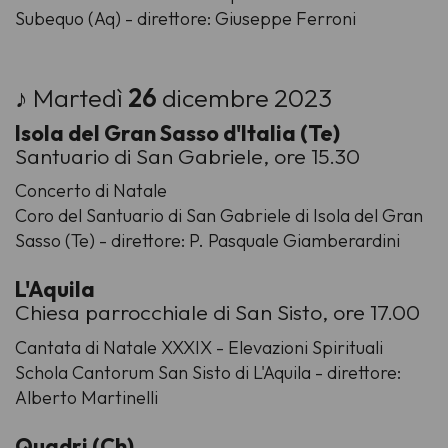
Subequo (Aq) - direttore: Giuseppe Ferroni
♪ Martedì
26
dicembre 2023
Isola del Gran Sasso d'Italia (Te)
Santuario di San Gabriele, ore 15.30
Concerto di Natale
Coro del Santuario di San Gabriele di Isola del Gran
Sasso (Te) - direttore: P. Pasquale Giamberardini
L'Aquila
Chiesa parrocchiale di San Sisto, ore 17.00
Cantata di Natale XXXIX - Elevazioni Spirituali
Schola Cantorum San Sisto di L'Aquila - direttore:
Alberto Martinelli
Quadri (Ch)