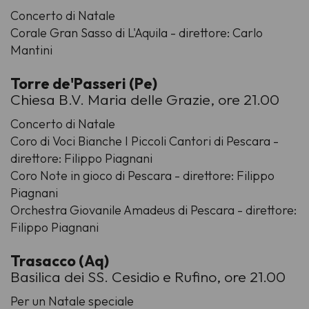
Concerto di Natale
Corale Gran Sasso di L'Aquila - direttore: Carlo
Mantini
Torre de'Passeri (Pe)
Chiesa B.V. Maria delle Grazie, ore 21.00
Concerto di Natale
Coro di Voci Bianche I Piccoli Cantori di Pescara -
direttore: Filippo Piagnani
Coro Note in gioco di Pescara - direttore: Filippo
Piagnani
Orchestra Giovanile Amadeus di Pescara - direttore:
Filippo Piagnani
Trasacco (Aq)
Basilica dei SS. Cesidio e Rufino, ore 21.00
Per un Natale speciale