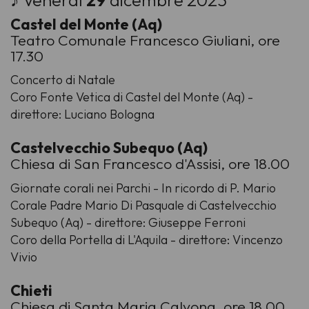
Castel del Monte (Aq)
Teatro Comunale Francesco Giuliani, ore
17.30
Concerto di Natale
Coro Fonte Vetica di Castel del Monte (Aq) -
direttore: Luciano Bologna
Castelvecchio Subequo (Aq)
Chiesa di San Francesco d'Assisi, ore 18.00
Giornate corali nei Parchi - In ricordo di P. Mario
Corale Padre Mario Di Pasquale di Castelvecchio
Subequo (Aq) - direttore: Giuseppe Ferroni
Coro della Portella di L'Aquila - direttore: Vincenzo
Vivio
Chieti
Chiesa di Santa Maria Calvona, ore 18.00