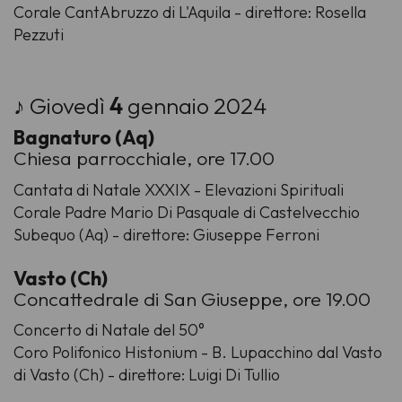
Corale CantAbruzzo di L'Aquila - direttore: Rosella
Pezzuti
♪ Giovedì
4
gennaio 2024
Bagnaturo (Aq)
Chiesa parrocchiale, ore 17.00
Cantata di Natale XXXIX - Elevazioni Spirituali
Corale Padre Mario Di Pasquale di Castelvecchio
Subequo (Aq) - direttore: Giuseppe Ferroni
Vasto (Ch)
Concattedrale di San Giuseppe, ore 19.00
Concerto di Natale del 50°
Coro Polifonico Histonium - B. Lupacchino dal Vasto
di Vasto (Ch) - direttore: Luigi Di Tullio