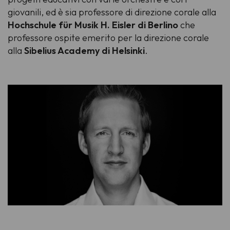
giovanili, ed è sia professore di direzione corale alla
Hochschule für Musik H. Eisler di Berlino
che
professore ospite emerito per la direzione corale
alla
Sibelius Academy di Helsinki
.