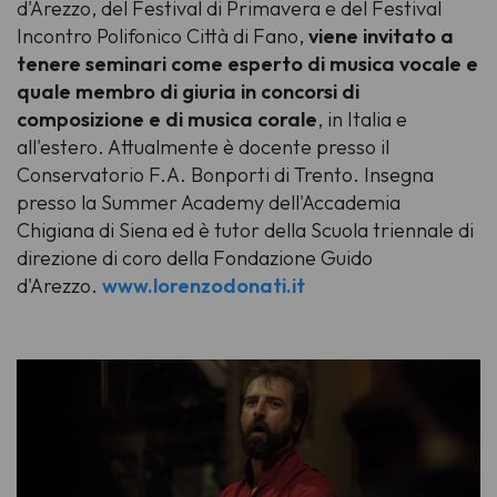
d'Arezzo, del Festival di Primavera e del Festival
Incontro Polifonico Città di Fano,
viene invitato a
tenere seminari come esperto di musica vocale e
quale membro di giuria in concorsi di
composizione e di musica corale
, in Italia e
all'estero. Attualmente è docente presso il
Conservatorio F.A. Bonporti di Trento. Insegna
presso la Summer Academy dell'Accademia
Chigiana di Siena ed è tutor della Scuola triennale di
direzione di coro della Fondazione Guido
d'Arezzo.
www.lorenzodonati.it