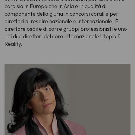
coro sia in Europa che in Asia e in qualità di
componente della giuria in concorsi corali e per
direttori di respiro nazionale e internazionale. È
direttore ospite di cori e gruppi professionisti e uno
dei due direttori del coro internazionale Utopia &
Reality.