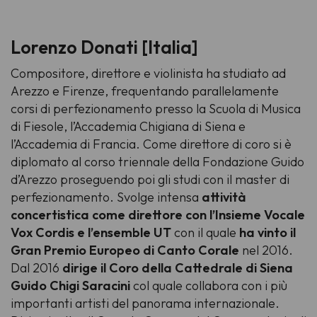
Lorenzo Donati [Italia]
Compositore, direttore e violinista ha studiato ad
Arezzo e Firenze, frequentando parallelamente
corsi di perfezionamento presso la Scuola di Musica
di Fiesole, l’Accademia Chigiana di Siena e
l’Accademia di Francia. Come direttore di coro si è
diplomato al corso triennale della Fondazione Guido
d’Arezzo proseguendo poi gli studi con il master di
perfezionamento. Svolge intensa
attività
concertistica come direttore con l’Insieme Vocale
Vox Cordis e l’ensemble UT
con il quale
ha vinto il
Gran Premio Europeo di Canto Corale
nel 2016.
Dal 2016
dirige il Coro della Cattedrale di Siena
Guido Chigi Saracini
col quale collabora con i più
importanti artisti del panorama internazionale.