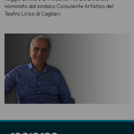
nominato dal sindaco Consulente Artistico del
Teatro Lirico di Cagliari.