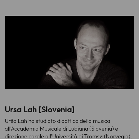
Ursa Lah [Slovenia]
Urša Lah ha studiato didattica della musica
all'Accademia Musicale di Lubiana (Slovenia) e
direzione corale all'Università di Tromsø (Norvegia).