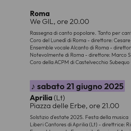
Roma
We GIL, ore 20.00
Rassegna di canto popolare.
Tanto per can
Coro del Lunedì di Roma - direttore: Cesare
Ensemble vocale Alcanto di Roma - direttor
Notevolmente di Roma - direttore: Marco 
Coro della ACPM di Castelvecchio Subequo (
♪ sabato 21 giugno 2025
Aprilia
(Lt)
Piazza delle Erbe, ore 21.00
Solstizio d'estate 2025. Festa della musica
Liberi Cantores di Aprilia (Lt) - direttrice: R