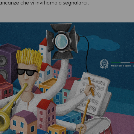
ancanze che vi invitiamo a segnalarci.