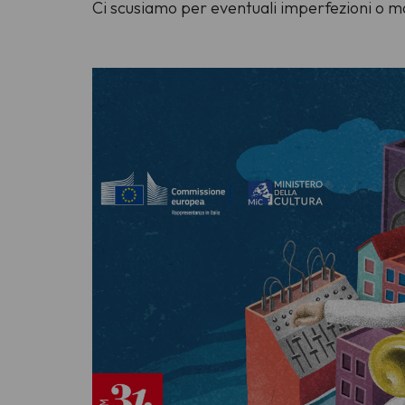
Ci scusiamo per eventuali imperfezioni o m