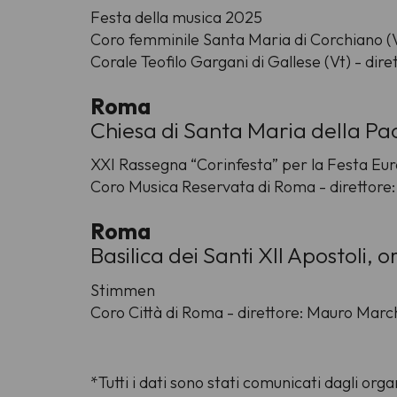
Festa della musica 2025
Coro femminile Santa Maria di Corchiano (Vt)
Corale Teofilo Gargani di Gallese (Vt) - dir
Roma
Chiesa di Santa Maria della Pac
XXI Rassegna “Corinfesta” per la Festa Eu
Coro Musica Reservata di Roma - direttore:
Roma
Basilica dei Santi XII Apostoli, 
Stimmen
Coro Città di Roma - direttore: Mauro March
*Tutti i dati sono stati comunicati dagli or