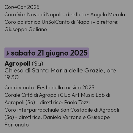
Cor@Cor 2025
Coro Vox Nova di Napoli - direttrice: Angela Merola
Coro polifonico UnSolCanto di Napoli - direttore:
Giuseppe Galiano
♪ sabato 21 giugno 2025
Agropoli
(Sa)
Chiesa di Santa Maria delle Grazie, ore
19.30
Cuorincanto. Festa della musica 2025
Corale Città di Agropoli Club Art Music Lab di
Agropoli (Sa) - direttrice: Paola Tozzi
Coro interparrocchiale San Costabile di Agropoli
(Sa) - direttrice: Daniela Verrone e Giuseppe
Fortunato