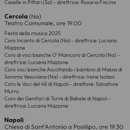
Caselle in Pittari (Sa) - direttrice: Rosaria Fiscina
Cercola
(Na)
Teatro Comunale, ore 19.00
Festa della musica 2025
Coro Incanto di Cercola (Na) - direttrice: Luciana
Mazzone
Coro di voci bianche O' Manicoro di Cercola (Na) -
direttrice: Luciana Mazzone
Coro voci bianche Ascoltando i bambini di Massa di
Somma Vesuviana (Na) - direttrice: Irene Isolani
Coro le Voci del 48 di Napoli - direttore: Salvatore
Murru
Coro dei Genitori di Torre di Babele di Napoli -
direttrice: Luciana Mazzone
Napoli
Chiesa di Sant'Antonio a Posillipo, ore 19.30