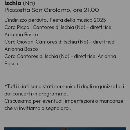
Ischia
(Na)
Piazzetta San Girolamo, ore 21.00
L'indirizzo perduto. Festa della musica 2025
Coro Piccoli Cantores di Ischia (Na) - direttrice:
Arianna Bosco
Coro Giovani Cantores di Ischia (Na) - direttrice:
Arianna Bosco
Coro Cantores di Ischia (Na) - direttrice: Arianna
Bosco
*Tutti i dati sono stati comunicati dagli organizzatori
dei concerti in programma.
Ci scusiamo per eventuali imperfezioni o mancanze
che vi invitiamo a segnalarci.