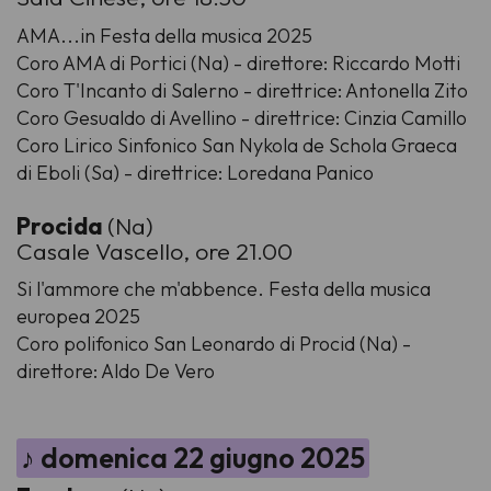
AMA...in Festa della musica 2025
Coro AMA di Portici (Na) - direttore: Riccardo Motti
Coro T'Incanto di Salerno - direttrice: Antonella Zito
Coro Gesualdo di Avellino - direttrice: Cinzia Camillo
Coro Lirico Sinfonico San Nykola de Schola Graeca
di Eboli (Sa) - direttrice: Loredana Panico
Procida
(Na)
Casale Vascello, ore 21.00
Si l'ammore che m'abbence. Festa della musica
europea 2025
Coro polifonico San Leonardo di Procid (Na) -
direttore: Aldo De Vero
♪ domenica 22 giugno 2025