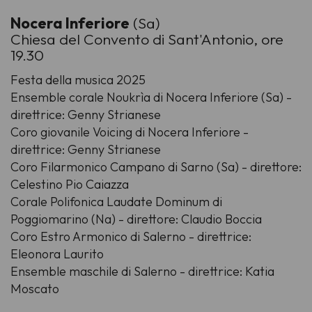
Nocera Inferiore
(Sa)
Chiesa del Convento di Sant'Antonio, ore
19.30
Festa della musica 2025
Ensemble corale Noukrìa di Nocera Inferiore (Sa) -
direttrice: Genny Strianese
Coro giovanile Voicing di Nocera Inferiore -
direttrice: Genny Strianese
Coro Filarmonico Campano di Sarno (Sa) - direttore:
Celestino Pio Caiazza
Corale Polifonica Laudate Dominum di
Poggiomarino (Na) - direttore: Claudio Boccia
Coro Estro Armonico di Salerno - direttrice:
Eleonora Laurito
Ensemble maschile di Salerno - direttrice: Katia
Moscato