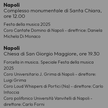
Napoli
Complesso monumentale di Santa Chiara,
ore 12.00
Festa della musica 2025
Coro Cantate Domino di Napoli - direttrice: Daniela
Michela Di Monaco
Napoli
Chiesa di San Giorgio Maggiore, ore 19.30
Forcella in musica. Speciale Festa della musica
2025
Coro Universitario J. Grima di Napoli - direttore:
Luigi Grima
Coro Loud Whispers di Portici (Na) - direttore: Carlo
Intoccia
Coro polifonico Università Vanvitelli di Napoli -
direttore: Carlo Forni