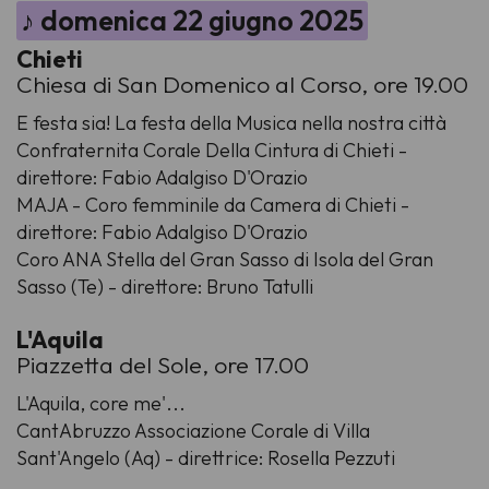
♪ domenica 22 giugno 2025
Chieti
Chiesa di San Domenico al Corso, ore 19.00
E festa sia! La festa della Musica nella nostra città
Confraternita Corale Della Cintura di Chieti -
direttore: Fabio Adalgiso D'Orazio
MAJA - Coro femminile da Camera di Chieti -
direttore: Fabio Adalgiso D'Orazio
Coro ANA Stella del Gran Sasso di Isola del Gran
Sasso (Te) - direttore: Bruno Tatulli
L'Aquila
Piazzetta del Sole, ore 17.00
L'Aquila, core me'...
CantAbruzzo Associazione Corale di Villa
Sant'Angelo (Aq) - direttrice: Rosella Pezzuti