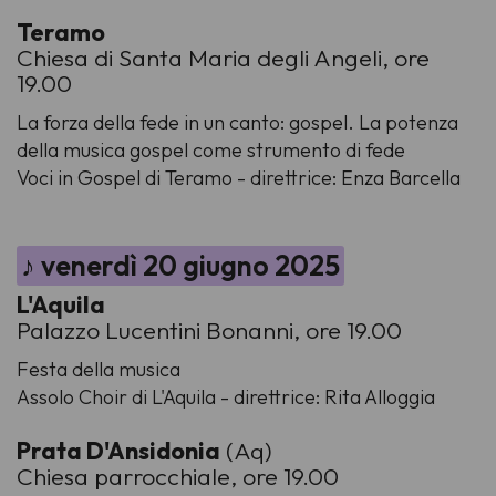
Teramo
Chiesa di Santa Maria degli Angeli, ore
19.00
La forza della fede in un canto: gospel.
La potenza
della musica gospel come strumento di fede
Voci in Gospel di Teramo - direttrice: Enza Barcella
♪ venerdì 20 giugno 2025
L'Aquila
Palazzo Lucentini Bonanni, ore 19.00
Festa della musica
Assolo Choir di L'Aquila - direttrice: Rita Alloggia
Prata D'Ansidonia
(Aq)
Chiesa parrocchiale, ore 19.00