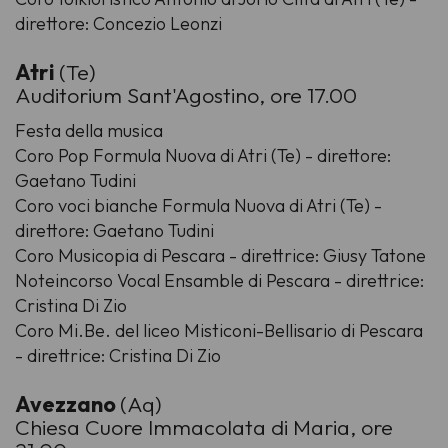
direttore: Concezio Leonzi
Atri
(Te)
Auditorium Sant'Agostino, ore 17.00
Festa della musica
Coro Pop Formula Nuova di Atri (Te) - direttore:
Gaetano Tudini
Coro voci bianche Formula Nuova di Atri (Te) -
direttore: Gaetano Tudini
Coro Musicopia di Pescara - direttrice: Giusy Tatone
Noteincorso Vocal Ensamble di Pescara - direttrice:
Cristina Di Zio
Coro Mi.Be. del liceo Misticoni-Bellisario di Pescara
- direttrice: Cristina Di Zio
Avezzano
(Aq)
Chiesa Cuore Immacolata di Maria, ore