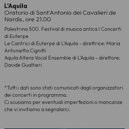
L'Aquila
Oratorio di Sant'Antonio dei Cavalieri de
Nardis, ore 21.00
Palestrina 500. Festival di musica antica I Concerti
di Euterpe
Le Cantrici di Euterpe di L'Aquila - direttrice: Maria
Antonietta Cignitti
Aquila Altera Vocal Ensemble di L'Aquila - direttore:
Davide Gualtieri
*Tutti i dati sono stati comunicati dagli organizzatori
dei concerti in programma.
Ci scusiamo per eventuali imperfezioni o mancanze
che vi invitiamo a segnalarci.