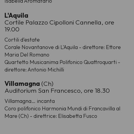
Isabella Aromatario
L'Aquila
Cortile Palazzo Cipolloni Cannella, ore
19.00
Cortili d'estate
Corale Novantanove di L'Aquila - direttore: Ettore
Maria Del Romano
Quartetto Musicanima Polifonico Quattroquarti -
direttore: Antonio Michilli
Villamagna
(Ch)
Auditorium San Francesco, ore 18.30
Villamagna… incanta
Coro polifonico Harmonia Mundi di Francavilla al
Mare (Ch) - direttrice: Elisabetta Fusco