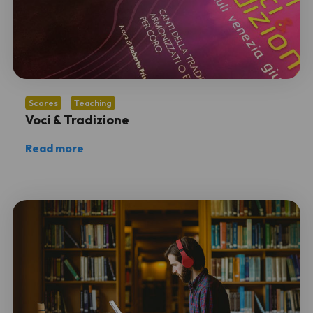
Scores
Teaching
Voci & Tradizione
Read more