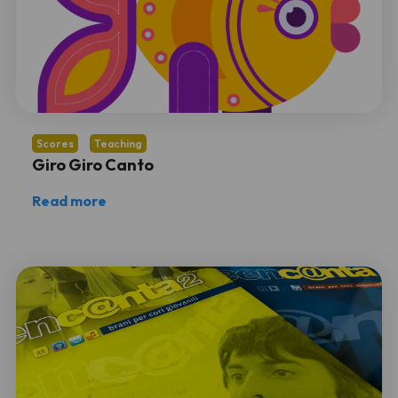
Scores
Teaching
Giro Giro Canto
Read more