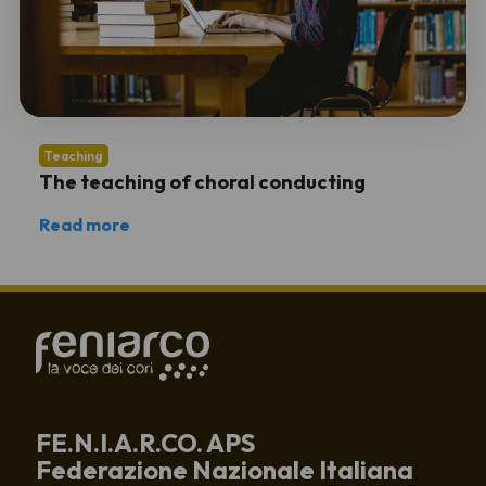
Teaching
The teaching of choral conducting
Read more
FE.N.I.A.R.CO. APS
Federazione Nazionale Italiana