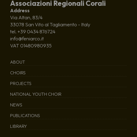
Associazioni Regionali Corali
Address
Via Altan, 83/4
33078 San Vito al Tagliamento - Italy
tel. +39 0434 876724
info@feniarco.it
VAT 01480980935
ABOUT
CHOIRS
PROJECTS
NATIONAL YOUTH CHOIR
NEWS
PUBLICATIONS
LIBRARY