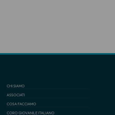
CHI SIAMO
ASSOCIATI
COSA FACCIAMO
CORO GIOVANILE ITALIANO