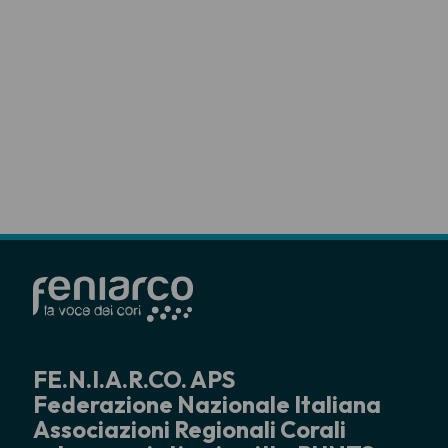
FE.N.I.A.R.CO. APS
Federazione Nazionale Italiana
Associazioni Regionali Corali