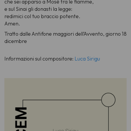
che sei apparso a Mosè tra le fiamme,
e sul Sinai gli donasti la legge:
redimici col tuo braccio potente.
Amen.
Tratto dalle Antifone maggiori dell’Avvento, giorno 18
dicembre
Informazioni sul compositore:
Luca Sirigu