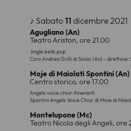
♪ Sabato
11
dicembre 2021
Agugliano (An)
Teatro Ariston, ore 21.00
Jingle bells pop
Coro Andrea Grilli di Sirolo (An) - direttore
Moje di Maiolati Spontini (An)
Centro storico, ore 17.00
Angels voice choir itineranti
Spontini Angels Voice Choir di Moie di Maiol
Montelupone (Mc)
Teatro Nicola degli Angeli, ore 2