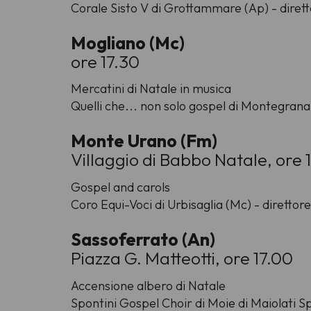
Corale Sisto V di Grottammare (Ap) - diretto
Mogliano (Mc)
ore 17.30
Mercatini di Natale in musica
Quelli che... non solo gospel di Montegrana
Monte Urano (Fm)
Villaggio di Babbo Natale, ore 
Gospel and carols
Coro Equi-Voci di Urbisaglia (Mc) - direttore
Sassoferrato (An)
Piazza G. Matteotti, ore 17.00
Accensione albero di Natale
Spontini Gospel Choir di Moie di Maiolati Sp