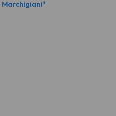
 Marchigiani*