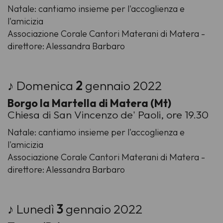
Natale: cantiamo insieme per l'accoglienza e
l'amicizia
Associazione Corale Cantori Materani di Matera -
direttore: Alessandra Barbaro
♪ Domenica
2
gennaio 2022
Borgo la Martella di Matera (Mt)
Chiesa di San Vincenzo de' Paoli, ore 19.30
Natale: cantiamo insieme per l'accoglienza e
l'amicizia
Associazione Corale Cantori Materani di Matera -
direttore: Alessandra Barbaro
♪ Lunedì
3
gennaio 2022