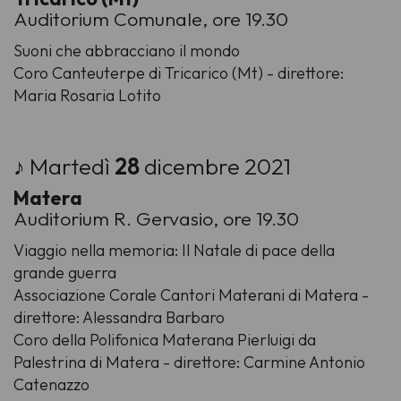
Auditorium Comunale, ore 19.30
Suoni che abbracciano il mondo
Coro Canteuterpe di Tricarico (Mt) - direttore:
Maria Rosaria Lotito
♪ Martedì
28
dicembre 2021
Matera
Auditorium R. Gervasio, ore 19.30
Viaggio nella memoria: Il Natale di pace della
grande guerra
Associazione Corale Cantori Materani di Matera -
direttore: Alessandra Barbaro
Coro della Polifonica Materana Pierluigi da
Palestrina di Matera - direttore: Carmine Antonio
Catenazzo