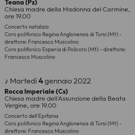
Teana (Pz)
Chiesa madre della Madonna del Carmine,
ore 19.00
Concerto natalizio
Coro polifonico Regina Anglonensis di Tursi (Mt) -
direttore: Francesco Muscolino
Coro polifonico Esperia di Policoro (Mt) - direttore:
Francesco Muscolino
♪ Martedì
4
gennaio 2022
Rocca Imperiale (Cs)
Chiesa madre dell'Assunzione della Beata
Vergine, ore 19.00
Concerto dell'Epifania
Coro polifonico Regina Anglonensis di Tursi (Mt) -
direttore: Francesco Muscolino