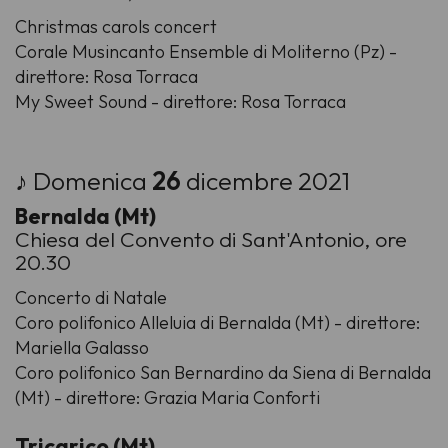
Christmas carols concert
Corale Musincanto Ensemble di Moliterno (Pz) -
direttore: Rosa Torraca
My Sweet Sound - direttore: Rosa Torraca
♪ Domenica
26
dicembre 2021
Bernalda (Mt)
Chiesa del Convento di Sant'Antonio, ore
20.30
Concerto di Natale
Coro polifonico Alleluia di Bernalda (Mt) - direttore:
Mariella Galasso
Coro polifonico San Bernardino da Siena di Bernalda
(Mt) - direttore: Grazia Maria Conforti
Tricarico (Mt)