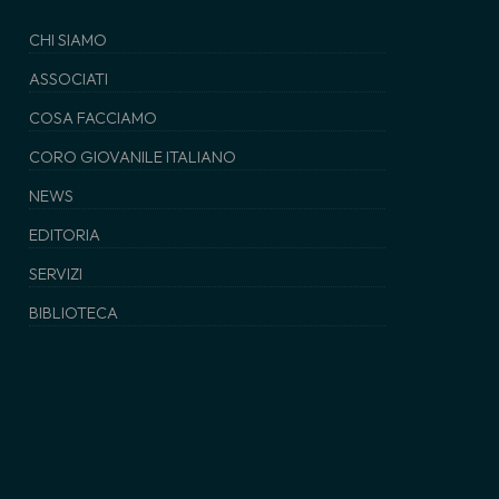
CHI SIAMO
ASSOCIATI
COSA FACCIAMO
CORO GIOVANILE ITALIANO
NEWS
EDITORIA
SERVIZI
BIBLIOTECA