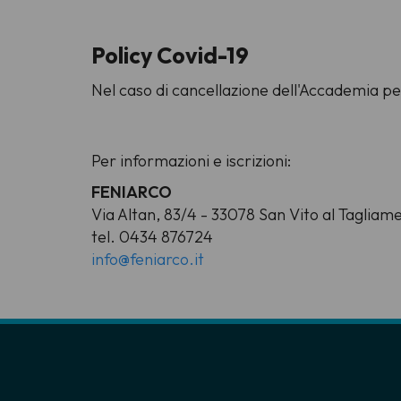
Policy Covid-19
Nel caso di cancellazione dell'Accademia pe
Per informazioni e iscrizioni:
FENIARCO
Via Altan, 83/4 - 33078 San Vito al Tagliam
tel. 0434 876724
info@feniarco.it