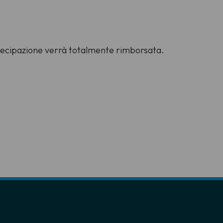
artecipazione verrà totalmente rimborsata.