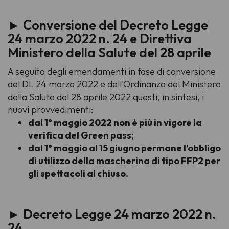
► Conversione del Decreto Legge
24 marzo 2022 n. 24 e Direttiva
Ministero della Salute del 28 aprile
A seguito degli emendamenti in fase di conversione
del DL 24 marzo 2022 e dell'Ordinanza del Ministero
della Salute del 28 aprile 2022 questi, in sintesi, i
nuovi provvedimenti:
dal 1° maggio 2022 non è più in vigore la
verifica del Green pass;
dal 1° maggio al 15 giugno permane l’obbligo
di utilizzo della mascherina di tipo FFP2 per
gli spettacoli al chiuso.
► Decreto Legge 24 marzo 2022 n.
24