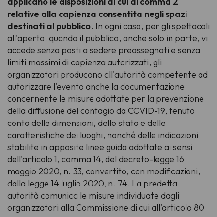
applicano le disposizioni di cui al comma 2
relative alla capienza consentita negli spazi
destinati al pubblico
. In ogni caso, per gli spettacoli
all'aperto, quando il pubblico, anche solo in parte, vi
accede senza posti a sedere preassegnati e senza
limiti massimi di capienza autorizzati, gli
organizzatori producono all'autorità competente ad
autorizzare l'evento anche la documentazione
concernente le misure adottate per la prevenzione
della diffusione del contagio da COVID-19, tenuto
conto delle dimensioni, dello stato e delle
caratteristiche dei luoghi, nonché delle indicazioni
stabilite in apposite linee guida adottate ai sensi
dell'articolo 1, comma 14, del decreto-legge 16
maggio 2020, n. 33, convertito, con modificazioni,
dalla legge 14 luglio 2020, n. 74. La predetta
autorità comunica le misure individuate dagli
organizzatori alla Commissione di cui all'articolo 80