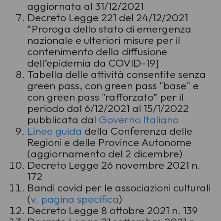
aggiornata al 31/12/2021
Decreto Legge 221 del 24/12/2021
“Proroga dello stato di emergenza
nazionale e ulteriori misure per il
contenimento della diffusione
dell’epidemia da COVID-19]
Tabella delle attività consentite senza
green pass, con green pass "base" e
con green pass "rafforzato” per il
periodo dal 6/12/2021 al 15/1/2022
pubblicata dal
Governo Italiano
Linee guida
della Conferenza delle
Regioni e delle Province Autonome
(aggiornamento del 2 dicembre)
Decreto Legge 26 novembre 2021 n.
172
Bandi covid per le associazioni culturali
(
v. pagina specifica
)
Decreto Legge 8 ottobre 2021 n. 139