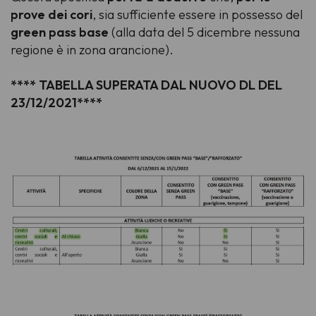
prove dei cori
, sia sufficiente essere in possesso del
green pass base
(alla data del 5 dicembre nessuna
regione è in zona arancione).
**** TABELLA SUPERATA DAL NUOVO DL DEL
23/12/2021****