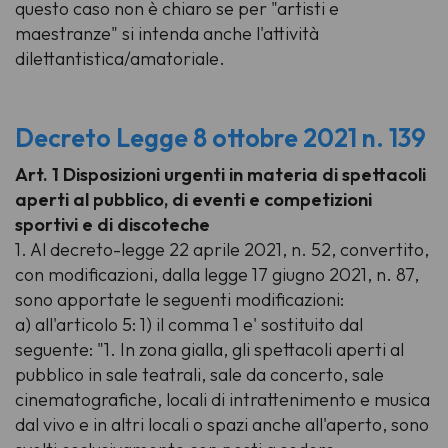
questo caso non è chiaro se per "artisti e
maestranze" si intenda anche l'attività
dilettantistica/amatoriale.
Decreto Legge 8 ottobre 2021 n. 139
Art. 1 Disposizioni urgenti in materia di spettacoli
aperti al pubblico, di eventi e competizioni
sportivi e di discoteche
1. Al decreto-legge 22 aprile 2021, n. 52, convertito,
con modificazioni, dalla legge 17 giugno 2021, n. 87,
sono apportate le seguenti modificazioni:
a) all'articolo 5: 1) il comma 1 e' sostituito dal
seguente: "1. In zona gialla, gli spettacoli aperti al
pubblico in sale teatrali, sale da concerto, sale
cinematografiche, locali di intrattenimento e musica
dal vivo e in altri locali o spazi anche all'aperto, sono