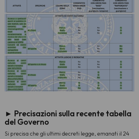
►
Precisazioni sulla recente tabella
del Governo
Si precisa che gli ultimi decreti legge, emanati il 24