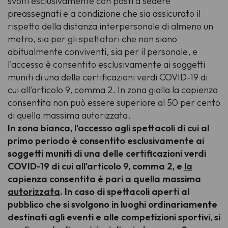
svolti esclusivamente con posti a sedere
preassegnati e a condizione che sia assicurato il
rispetto della distanza interpersonale di almeno un
metro, sia per gli spettatori che non siano
abitualmente conviventi, sia per il personale, e
l'accesso è consentito esclusivamente ai soggetti
muniti di una delle certificazioni verdi COVID-19 di
cui all'articolo 9, comma 2. In zona gialla la capienza
consentita non può essere superiore al 50 per cento
di quella massima autorizzata.
In zona bianca, l'accesso agli spettacoli di cui al
primo periodo è consentito esclusivamente ai
soggetti muniti di una delle certificazioni verdi
COVID-19 di cui all'articolo 9, comma 2, e
la
capienza consentita è pari a quella massima
autorizzata
. In caso di spettacoli aperti al
pubblico che si svolgono in luoghi ordinariamente
destinati agli eventi e alle competizioni sportivi, si