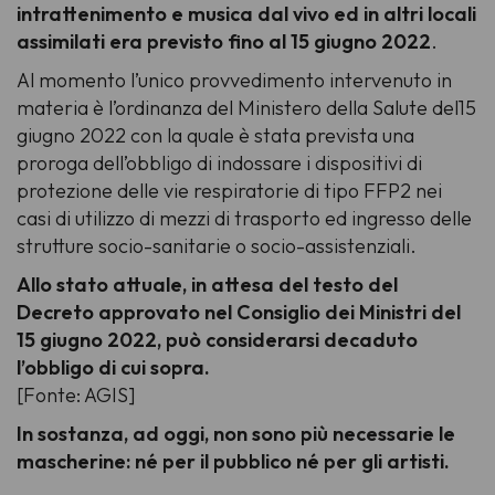
intrattenimento e musica dal vivo ed in altri locali
assimilati era previsto fino al 15 giugno 2022
.
Al momento l’unico provvedimento intervenuto in
materia è l’ordinanza del Ministero della Salute del15
giugno 2022 con la quale è stata prevista una
proroga dell’obbligo di indossare i dispositivi di
protezione delle vie respiratorie di tipo FFP2 nei
casi di utilizzo di mezzi di trasporto ed ingresso delle
strutture socio-sanitarie o socio-assistenziali.
Allo stato attuale, in attesa del testo del
Decreto approvato nel Consiglio dei Ministri del
15 giugno 2022, può considerarsi decaduto
l’obbligo di cui sopra.
[Fonte: AGIS]
In sostanza, ad oggi, non sono più necessarie le
mascherine: né per il pubblico né per gli artisti.