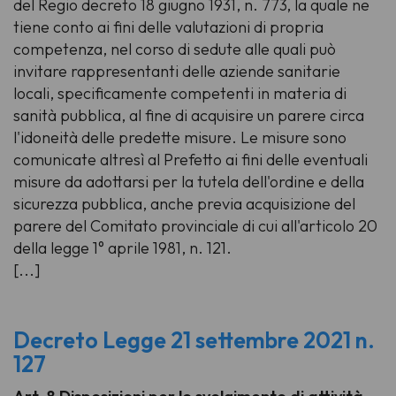
del Regio decreto 18 giugno 1931, n. 773, la quale ne
tiene conto ai fini delle valutazioni di propria
competenza, nel corso di sedute alle quali può
invitare rappresentanti delle aziende sanitarie
locali, specificamente competenti in materia di
sanità pubblica, al fine di acquisire un parere circa
l'idoneità delle predette misure. Le misure sono
comunicate altresì al Prefetto ai fini delle eventuali
misure da adottarsi per la tutela dell'ordine e della
sicurezza pubblica, anche previa acquisizione del
parere del Comitato provinciale di cui all'articolo 20
della legge 1° aprile 1981, n. 121.
[...]
Decreto Legge 21 settembre 2021 n.
127