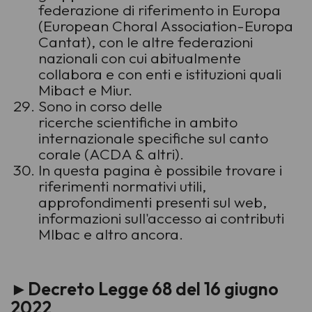
federazione di riferimento in Europa
(European Choral Association-Europa
Cantat), con le altre federazioni
nazionali con cui abitualmente
collabora e con enti e istituzioni quali
Mibact e Miur.
Sono in corso delle
ricerche scientifiche in ambito
internazionale specifiche sul canto
corale (ACDA & altri).
In questa pagina è possibile trovare i
riferimenti normativi utili,
approfondimenti presenti sul web,
informazioni sull'accesso ai contributi
MIbac e altro ancora.
►
Decreto Legge 68 del 16 giugno
2022