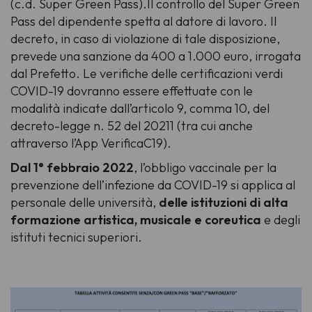
(c.d. Super Green Pass).Il controllo del Super Green
Pass del dipendente spetta al datore di lavoro. Il
decreto, in caso di violazione di tale disposizione,
prevede una sanzione da 400 a 1.000 euro, irrogata
dal Prefetto. Le verifiche delle certificazioni verdi
COVID-19 dovranno essere effettuate con le
modalità indicate dall’articolo 9, comma 10, del
decreto-legge n. 52 del 20211 (tra cui anche
attraverso l’App VerificaC19).
Dal 1° febbraio 2022
, l’obbligo vaccinale per la
prevenzione dell’infezione da COVID-19 si applica al
personale delle università,
delle istituzioni di alta
formazione artistica, musicale e coreutica
e degli
istituti tecnici superiori.