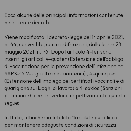
Ecco alcune delle principali informazioni contenute
nel recente decreto:
Viene modificato il decreto-legge del 1° aprile 2021,
n. 44, convertito, con modificazioni, dalla legge 28
maggio 2021, n. 76. Dopo l’articolo 4-ter sono
inseriti gli articoli 4-quater (Estensione dell’obbligo
di vaccinazione per la prevenzione dell’infezione da
SARS-CoV- agli ultra cinquantenni) , 4-quinquies
(Estensione dell’impiego dei certificati vaccinali e di
guarigione sui luoghi di lavoro) e 4-sexies (Sanzioni
pecuniarie), che prevedono rispettivamente quanto
segue:
In Italia, affinché sia tutelata "la salute pubblica e
per mantenere adeguate condizioni di sicurezza