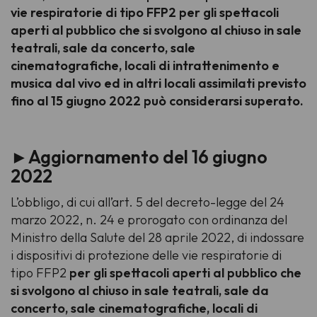
vie respiratorie di tipo FFP2 per gli spettacoli
aperti al pubblico che si svolgono al chiuso in sale
teatrali, sale da concerto, sale
cinematografiche, locali di intrattenimento e
musica dal vivo ed in altri locali assimilati previsto
fino al 15 giugno 2022 può considerarsi superato.
►Aggiornamento del 16 giugno
2022
L’obbligo, di cui all’art. 5 del decreto-legge del 24
marzo 2022, n. 24 e prorogato con ordinanza del
Ministro della Salute del 28 aprile 2022, di indossare
i dispositivi di protezione delle vie respiratorie di
tipo FFP2
per gli spettacoli aperti al pubblico che
si svolgono al chiuso in sale teatrali, sale da
concerto, sale cinematografiche, locali di