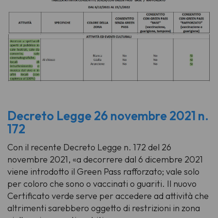
Decreto Legge 26 novembre 2021 n.
172
Con il recente Decreto Legge n. 172 del 26
novembre 2021, «a decorrere dal 6 dicembre 2021
viene introdotto il Green Pass rafforzato; vale solo
per coloro che sono o vaccinati o guariti. Il nuovo
Certificato verde serve per accedere ad attività che
altrimenti sarebbero oggetto di restrizioni in zona