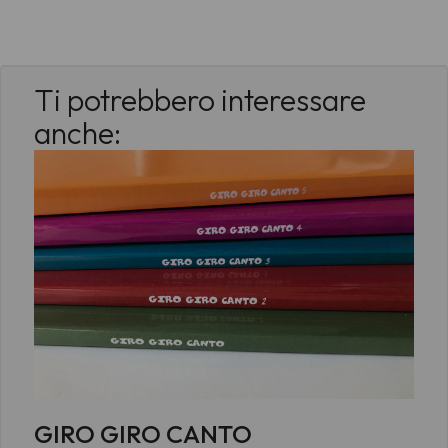
Ti potrebbero interessare
anche:
GIRO GIRO CANTO