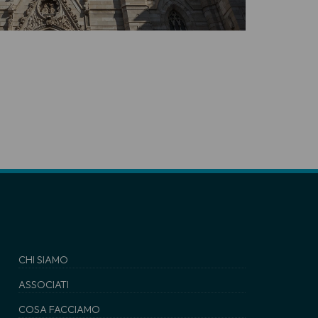
CHI SIAMO
ASSOCIATI
COSA FACCIAMO