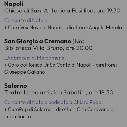
Napoli
Chiesa di Sant'Antonio a Posillipo, ore 19.30
Concerto di Natale
♪ Coro Vox Nova di Napoli - direttore: Angela Merola
San Giorgio a Cremano
(Na)
Biblioteca Villa Bruno, ore 20.00
L'Abbraccio di Melpomene
♪ Coro polifonico UnSolCanto di Napoli - direttore:
Giuseppe Galiano
Salerno
Teatro Liceo artistico Sabatini, ore 18.30
Concerto di Natale dedicato a Chiara Pepe
♪ CoroPop di Salerno - direttori: Ciro Caravano e
Lucia Sacco