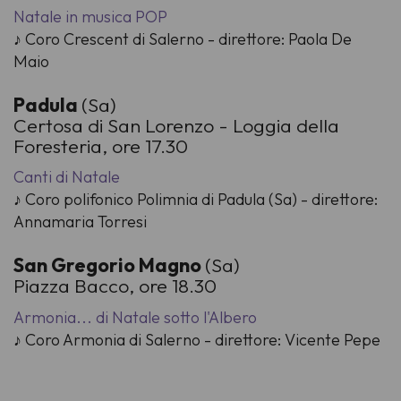
Natale in musica POP
♪ Coro Crescent di Salerno - direttore: Paola De
Maio
Padula
(Sa)
Certosa di San Lorenzo - Loggia della
Foresteria, ore 17.30
Canti di Natale
♪ Coro polifonico Polimnia di Padula (Sa) - direttore:
Annamaria Torresi
San Gregorio Magno
(Sa)
Piazza Bacco, ore 18.30
Armonia... di Natale sotto l'Albero
♪ Coro Armonia di Salerno - direttore: Vicente Pepe