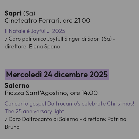
Sapri
(Sa)
Cineteatro Ferrari, ore 21.00
Il Natale è Joyfull… 2025
♪ Coro polifonico Joyfull Singer di Sapri (Sa) -
direttore: Elena Spano
Mercoledì 24 dicembre 2025
Salerno
Piazza Sant'Agostino, ore 14.00
Concerto gospel Daltrocanto's celebrate Christmas!
The 25 anniversary light
♪ Coro Daltrocanto di Salerno - direttore: Patrizia
Bruno