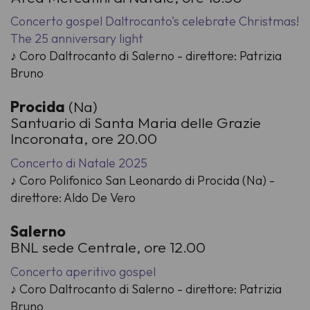
Concerto gospel Daltrocanto's celebrate Christmas!
The 25 anniversary light
♪ Coro Daltrocanto di Salerno - direttore: Patrizia
Bruno
Procida
(Na)
Santuario di Santa Maria delle Grazie
Incoronata, ore 20.00
Concerto di Natale 2025
♪ Coro Polifonico San Leonardo di Procida (Na) -
direttore: Aldo De Vero
Salerno
BNL sede Centrale, ore 12.00
Concerto aperitivo gospel
♪ Coro Daltrocanto di Salerno - direttore: Patrizia
Bruno