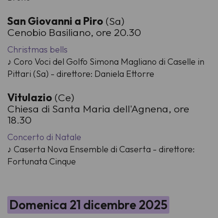
San Giovanni a Piro
(Sa)
Cenobio Basiliano, ore 20.30
Christmas bells
♪ Coro Voci del Golfo Simona Magliano di Caselle in
Pittari (Sa) - direttore: Daniela Ettorre
Vitulazio
(Ce)
Chiesa di Santa Maria dell'Agnena, ore
18.30
Concerto di Natale
♪ Caserta Nova Ensemble di Caserta - direttore:
Fortunata Cinque
Domenica 21 dicembre 2025