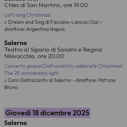
Chies di San Martino, ore 19.00
Let's sing Christmas!
♪ Dream and Sing di Fisciano-Lancusi (Sa) -
direttore: Argentina Napoli
Salerno
Teatro al Sipario di Sandro e Regina
Nisivocchia, ore 20.00
Concerto gospel Daltrocanto's celebrate Christmas!
The 25 anniversary light
♪ Coro Daltrocanto di Salerno - direttore: Patrizia
Bruno
Giovedì 18 dicembre 2025
Salerno