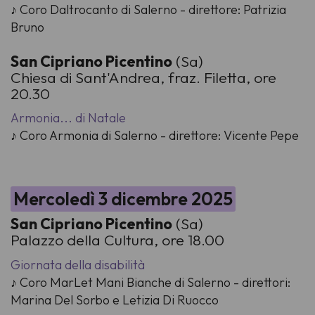
♪ Coro Daltrocanto di Salerno - direttore: Patrizia
Bruno
San Cipriano Picentino
(Sa)
Chiesa di Sant'Andrea, fraz. Filetta, ore
20.30
Armonia... di Natale
♪ Coro Armonia di Salerno - direttore: Vicente Pepe
Mercoledì 3 dicembre 2025
San Cipriano Picentino
(Sa)
Palazzo della Cultura, ore 18.00
Giornata della disabilità
♪ Coro MarLet Mani Bianche di Salerno - direttori:
Marina Del Sorbo e Letizia Di Ruocco