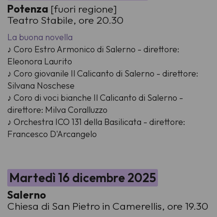
Potenza
[fuori regione]
Teatro Stabile, ore 20.30
La buona novella
♪ Coro Estro Armonico di Salerno - direttore:
Eleonora Laurito
♪ Coro giovanile Il Calicanto di Salerno - direttore:
Silvana Noschese
♪ Coro di voci bianche Il Calicanto di Salerno -
direttore: Milva Coralluzzo
♪ Orchestra ICO 131 della Basilicata - direttore:
Francesco D'Arcangelo
Martedì 16 dicembre 2025
Salerno
Chiesa di San Pietro in Camerellis, ore 19.30