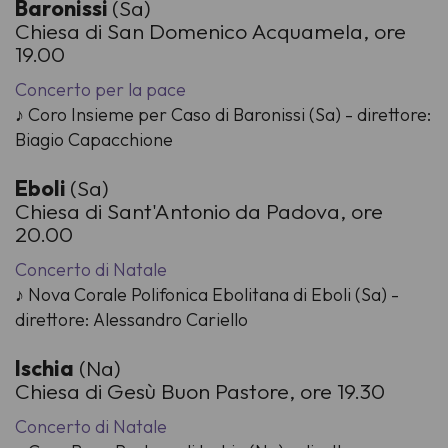
Baronissi
(Sa)
Chiesa di San Domenico Acquamela, ore
19.00
Concerto per la pace
♪ Coro Insieme per Caso di Baronissi (Sa) - direttore:
Biagio Capacchione
Eboli
(Sa)
Chiesa di Sant'Antonio da Padova, ore
20.00
Concerto di Natale
♪ Nova Corale Polifonica Ebolitana di Eboli (Sa) -
direttore: Alessandro Cariello
Ischia
(Na)
Chiesa di Gesù Buon Pastore, ore 19.30
Concerto di Natale