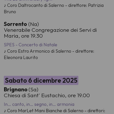
♪ Coro Daltrocanto di Salerno - direttore: Patrizia
Bruno
Sorrento
(Na)
Venerabile Congregazione dei Servi di
Maria, ore 19.30
SPES - Concerto di Natale
♪ Coro Estro Armonico di Salerno - direttore:
Eleonora Laurito
Sabato 6 dicembre 2025
Brignano
(Sa)
Chiesa di Sant' Eustachio, ore 19.00
In… canto, in… segno, in… armonia
♪ Coro MarLet Mani Bianche di Salerno - direttori: