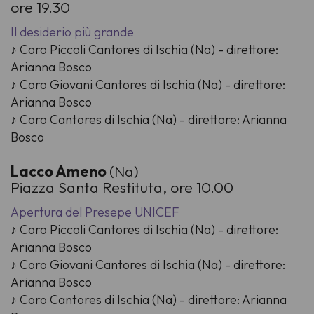
ore 19.30
Il desiderio più grande
♪ Coro Piccoli Cantores di Ischia (Na) - direttore:
Arianna Bosco
♪ Coro Giovani Cantores di Ischia (Na) - direttore:
Arianna Bosco
♪ Coro Cantores di Ischia (Na) - direttore: Arianna
Bosco
Lacco Ameno
(Na)
Piazza Santa Restituta, ore 10.00
Apertura del Presepe UNICEF
♪ Coro Piccoli Cantores di Ischia (Na) - direttore:
Arianna Bosco
♪ Coro Giovani Cantores di Ischia (Na) - direttore:
Arianna Bosco
♪ Coro Cantores di Ischia (Na) - direttore: Arianna