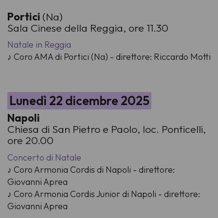
Portici
(Na)
Sala Cinese della Reggia, ore 11.30
Natale in Reggia
♪ Coro AMA di Portici (Na) - direttore: Riccardo Motti
Lunedì 22 dicembre 2025
Napoli
Chiesa di San Pietro e Paolo, loc. Ponticelli,
ore 20.00
Concerto di Natale
♪ Coro Armonia Cordis di Napoli - direttore:
Giovanni Aprea
♪ Coro Armonia Cordis Junior di Napoli - direttore:
Giovanni Aprea