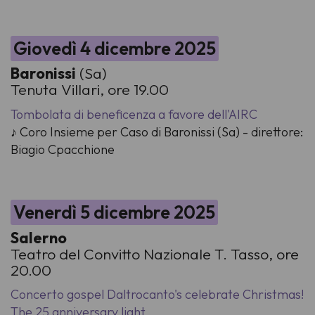
Giovedì 4 dicembre 2025
Baronissi
(Sa)
Tenuta Villari, ore 19.00
Tombolata di beneficenza a favore dell'AIRC
♪ Coro Insieme per Caso di Baronissi (Sa) - direttore:
Biagio Cpacchione
Venerdì 5 dicembre 2025
Salerno
Teatro del Convitto Nazionale T. Tasso, ore
20.00
Concerto gospel Daltrocanto's celebrate Christmas!
The 25 anniversary light