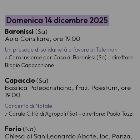
Domenica 14 dicembre 2025
Baronissi
(Sa)
Aula Consiliare, ore 19.00
Un presepe di solidarietà a favore di Telethon
♪ Coro Insieme per Caso di Baronissi (Sa) - direttore:
Biagio Capacchione
Capaccio
(Sa)
Basilica Paleocristiana, fraz. Paestum, ore
19.00
Concerto di Natale
♪ Corale Città di Agropoli (Sa) - direttore: Paola Tozzi
Forio
(Na)
Chiesa di San Leonardo Abate, loc. Panza,