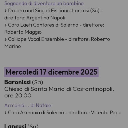
Sognando di diventare un bambino
♪ Dream and Sing di Fisciano-Lancusi (Sa) -
direttore: Argentina Napoli
♪ Coro Laeti Cantores di Salerno - direttore:
Roberto Maggio
♪ Calliope Vocal Ensemble - direttore: Roberto
Marino
Mercoledì 17 dicembre 2025
Baronissi
(Sa)
Chiesa di Santa Maria di Costantinopoli,
ore 20.00
Armonia... di Natale
♪ Coro Armonia di Salerno - direttore: Vicente Pepe
Lancusi
(Sa)