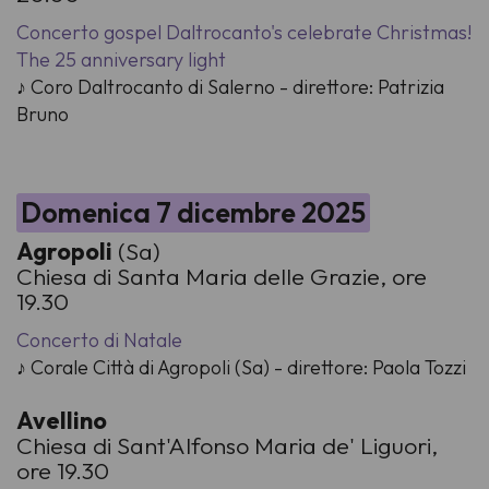
Concerto gospel Daltrocanto's celebrate Christmas!
The 25 anniversary light
♪ Coro Daltrocanto di Salerno - direttore: Patrizia
Bruno
Domenica 7 dicembre 2025
Agropoli
(Sa)
Chiesa di Santa Maria delle Grazie, ore
19.30
Concerto di Natale
♪ Corale Città di Agropoli (Sa) - direttore: Paola Tozzi
Avellino
Chiesa di Sant'Alfonso Maria de' Liguori,
ore 19.30