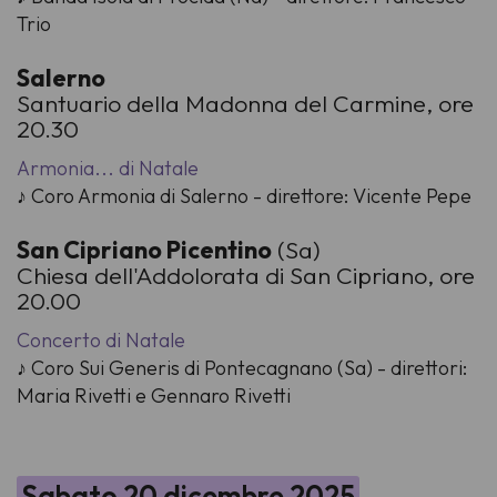
Trio
Salerno
Santuario della Madonna del Carmine, ore
20.30
Armonia... di Natale
♪ Coro Armonia di Salerno - direttore: Vicente Pepe
San Cipriano Picentino
(Sa)
Chiesa dell'Addolorata di San Cipriano, ore
20.00
Concerto di Natale
♪ Coro Sui Generis di Pontecagnano (Sa) - direttori:
Maria Rivetti e Gennaro Rivetti
Sabato 20 dicembre 2025