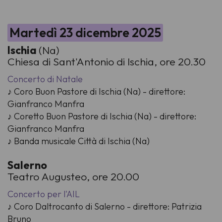
Martedì 23 dicembre 2025
Ischia
(Na)
Chiesa di Sant'Antonio di Ischia, ore 20.30
Concerto di Natale
♪ Coro Buon Pastore di Ischia (Na) - direttore:
Gianfranco Manfra
♪ Coretto Buon Pastore di Ischia (Na) - direttore:
Gianfranco Manfra
♪ Banda musicale Città di Ischia (Na)
Salerno
Teatro Augusteo, ore 20.00
Concerto per l'AIL
♪ Coro Daltrocanto di Salerno - direttore: Patrizia
Bruno