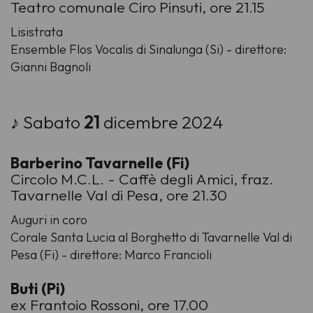
Teatro comunale Ciro Pinsuti, ore 21.15
Lisistrata
Ensemble Flos Vocalis di Sinalunga (Si) - direttore:
Gianni Bagnoli
♪ Sabato
21
dicembre 2024
Barberino Tavarnelle (Fi)
Circolo M.C.L. - Caffè degli Amici, fraz.
Tavarnelle Val di Pesa, ore 21.30
Auguri in coro
Corale Santa Lucia al Borghetto di Tavarnelle Val di
Pesa (Fi) - direttore: Marco Francioli
Buti (Pi)
ex Frantoio Rossoni, ore 17.00