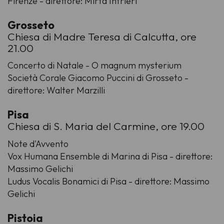
Firenze - direttore: Mirta Intrieri
Grosseto
Chiesa di Madre Teresa di Calcutta, ore
21.00
Concerto di Natale - O magnum mysterium
Società Corale Giacomo Puccini di Grosseto -
direttore: Walter Marzilli
Pisa
Chiesa di S. Maria del Carmine, ore 19.00
Note d'Avvento
Vox Humana Ensemble di Marina di Pisa - direttore:
Massimo Gelichi
Ludus Vocalis Bonamici di Pisa - direttore: Massimo
Gelichi
Pistoia