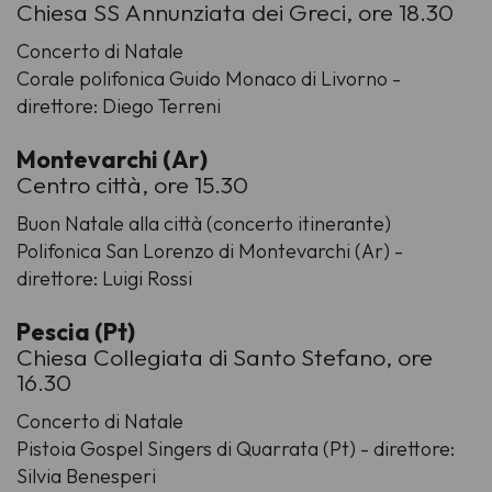
Chiesa SS Annunziata dei Greci, ore 18.30
Concerto di Natale
Corale polifonica Guido Monaco di Livorno -
direttore: Diego Terreni
Montevarchi (Ar)
Centro città, ore 15.30
Buon Natale alla città (concerto itinerante)
Polifonica San Lorenzo di Montevarchi (Ar) -
direttore: Luigi Rossi
Pescia (Pt)
Chiesa Collegiata di Santo Stefano, ore
16.30
Concerto di Natale
Pistoia Gospel Singers di Quarrata (Pt) - direttore:
Silvia Benesperi