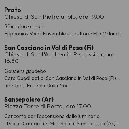
Prato
Chiesa di San Pietro a Iolo, ore 19.00
Sfumature corali
Euphonios Vocal Ensemble - direttore: Elia Orlando
San Casciano in Val di Pesa (Fi)
Chiesa di Sant'Andrea in Percussina, ore
16.30
Gaudens gaudebo
Coro Quodlibet di San Casciano in Val di Pesa (Fi) -
direttore: Eugenio Dalla Noce
Sansepolcro (Ar)
Piazza Torre di Berta, ore 17.00
Concerto per l'accensione delle luminarie
I Piccoli Cantori del Millennio di Sansepolcro (Ar) -