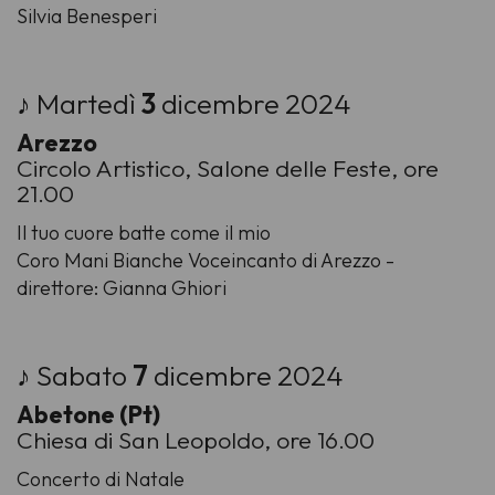
Silvia Benesperi
♪ Martedì
3
dicembre 2024
Arezzo
Circolo Artistico, Salone delle Feste, ore
21.00
Il tuo cuore batte come il mio
Coro Mani Bianche Voceincanto di Arezzo -
direttore: Gianna Ghiori
♪ Sabato
7
dicembre 2024
Abetone (Pt)
Chiesa di San Leopoldo, ore 16.00
Concerto di Natale