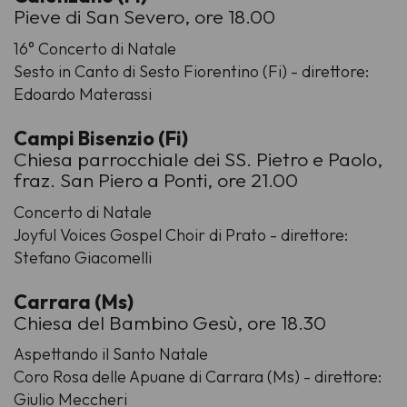
Pieve di San Severo, ore 18.00
16° Concerto di Natale
Sesto in Canto di Sesto Fiorentino (Fi) - direttore:
Edoardo Materassi
Campi Bisenzio (Fi)
Chiesa parrocchiale dei SS. Pietro e Paolo,
fraz. San Piero a Ponti, ore 21.00
Concerto di Natale
Joyful Voices Gospel Choir di Prato - direttore:
Stefano Giacomelli
Carrara (Ms)
Chiesa del Bambino Gesù, ore 18.30
Aspettando il Santo Natale
Coro Rosa delle Apuane di Carrara (Ms) - direttore:
Giulio Meccheri