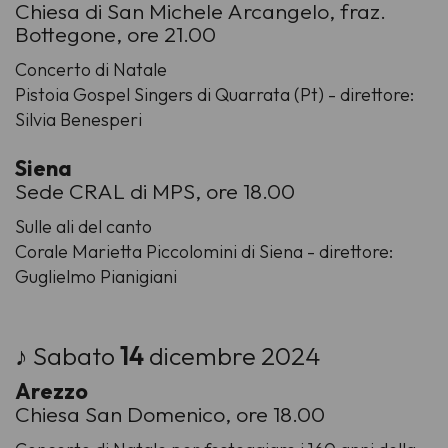
Chiesa di San Michele Arcangelo, fraz.
Bottegone, ore 21.00
Concerto di Natale
Pistoia Gospel Singers di Quarrata (Pt) - direttore:
Silvia Benesperi
Siena
Sede CRAL di MPS, ore 18.00
Sulle ali del canto
Corale Marietta Piccolomini di Siena - direttore:
Guglielmo Pianigiani
♪ Sabato
14
dicembre 2024
Arezzo
Chiesa San Domenico, ore 18.00