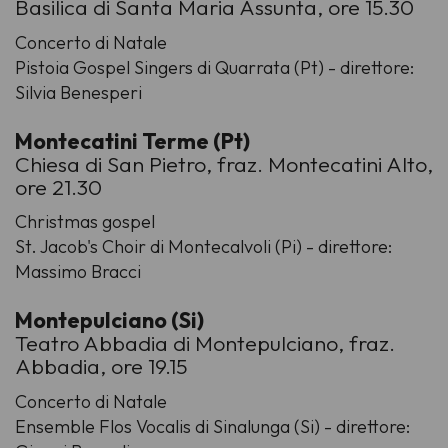
Basilica di Santa Maria Assunta, ore 15.30
Concerto di Natale
Pistoia Gospel Singers di Quarrata (Pt) - direttore:
Silvia Benesperi
Montecatini Terme (Pt)
Chiesa di San Pietro, fraz. Montecatini Alto,
ore 21.30
Christmas gospel
St. Jacob's Choir di Montecalvoli (Pi) - direttore:
Massimo Bracci
Montepulciano (Si)
Teatro Abbadia di Montepulciano, fraz.
Abbadia, ore 19.15
Concerto di Natale
Ensemble Flos Vocalis di Sinalunga (Si) - direttore: