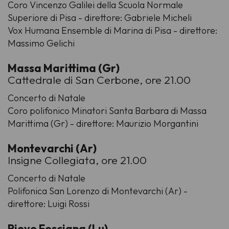
Coro Vincenzo Galilei della Scuola Normale
Superiore di Pisa - direttore: Gabriele Micheli
Vox Humana Ensemble di Marina di Pisa - direttore:
Massimo Gelichi
Massa Marittima (Gr)
Cattedrale di San Cerbone, ore 21.00
Concerto di Natale
Coro polifonico Minatori Santa Barbara di Massa
Marittima (Gr) - direttore: Maurizio Morgantini
Montevarchi (Ar)
Insigne Collegiata, ore 21.00
Concerto di Natale
Polifonica San Lorenzo di Montevarchi (Ar) -
direttore: Luigi Rossi
Pieve Fosciana (Lu)