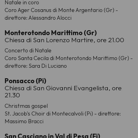
Natale in coro
Coro Ager Cosanus di Monte Argentario (Gr) -
direttore: Alessandro Alocci
Monterotondo Marittimo (Gr)
Chiesa di San Lorenzo Martire, ore 21.00
Concerto di Natale
Coro Santa Cecila di Monterotondo Marittimo (Gr) -
direttore: Sara Di Luciano
Ponsacco (Pi)
Chiesa di San Giovanni Evangelista, ore
21.30
Christmas gospel
St. Jacob's Choir di Montecalvoli (Pi) - direttore:
Massimo Bracci
San Casciano in Val di Pesa (Fi)