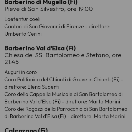
Barberino di Mugello (Fi)
Pieve di San Silvestro, ore 19.00
Laetentur coeli
Cantori di San Giovanni di Firenze - direttore:
Umberto Cerini
Barberino Val d'Elsa (Fi)
Chiesa dei SS. Bartolomeo e Stefano, ore
21.45
Auguri in coro
Coro Polifonico del Chianti di Greve in Chianti (Fi) -
direttore: Elena Superti
Coro della Cappella Musicale di San Bartolomeo di
Barberino Val d'Elsa (Fi) - direttore: Marta Marini
Coro dei Ragazzi della Parrocchia di San Bartolomeo
di Barberino Val d'Elsa (Fi) - direttore: Marta Marini
Calenzano (Fi)