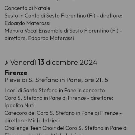
Concerto di Natale
Sesto in Canto di Sesto Fiorentino (Fi) - direttore:
Edoardo Materassi
Menura Vocal Ensemble di Sesto Fiorentino (Fi) -
direttore: Edoardo Materassi
♪ Venerdì
13
dicembre 2024
Firenze
Pieve di S. Stefano in Pane, ore 21.15
I cori di Santo Stefano in Pane in concerto
Coro S. Stefano in Pane di Firenze - direttore:
Ippolita Nuti
Catecoro del Coro S. Stefano in Pane di Firenze -
direttore: Mirta Intrieri
Challenge Teen Choir del Coro S. Stefano in Pane di