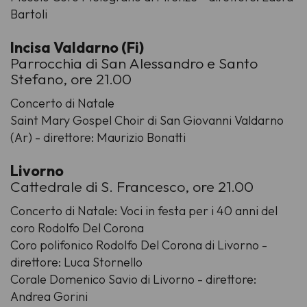
Bartoli
Incisa Valdarno (Fi)
Parrocchia di San Alessandro e Santo
Stefano, ore 21.00
Concerto di Natale
Saint Mary Gospel Choir di San Giovanni Valdarno
(Ar) - direttore: Maurizio Bonatti
Livorno
Cattedrale di S. Francesco, ore 21.00
Concerto di Natale: Voci in festa per i 40 anni del
coro Rodolfo Del Corona
Coro polifonico Rodolfo Del Corona di Livorno -
direttore: Luca Stornello
Corale Domenico Savio di Livorno - direttore:
Andrea Gorini