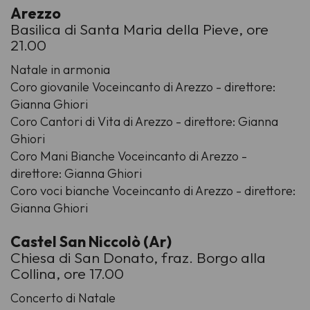
Arezzo
Basilica di Santa Maria della Pieve, ore
21.00
Natale in armonia
Coro giovanile Voceincanto di Arezzo - direttore:
Gianna Ghiori
Coro Cantori di Vita di Arezzo - direttore: Gianna
Ghiori
Coro Mani Bianche Voceincanto di Arezzo -
direttore: Gianna Ghiori
Coro voci bianche Voceincanto di Arezzo - direttore:
Gianna Ghiori
Castel San Niccolò (Ar)
Chiesa di San Donato, fraz. Borgo alla
Collina, ore 17.00
Concerto di Natale