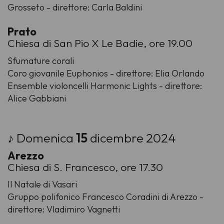
Grosseto - direttore: Carla Baldini
Prato
Chiesa di San Pio X Le Badie, ore 19.00
Sfumature corali
Coro giovanile Euphonios - direttore: Elia Orlando
Ensemble violoncelli Harmonic Lights - direttore:
Alice Gabbiani
♪ Domenica
15
dicembre 2024
Arezzo
Chiesa di S. Francesco, ore 17.30
Il Natale di Vasari
Gruppo polifonico Francesco Coradini di Arezzo -
direttore: Vladimiro Vagnetti