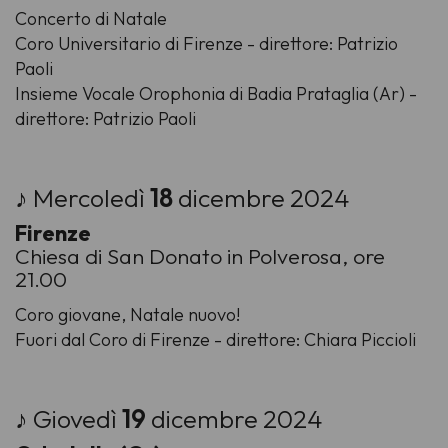
Concerto di Natale
Coro Universitario di Firenze - direttore: Patrizio
Paoli
Insieme Vocale Orophonia di Badia Prataglia (Ar) -
direttore: Patrizio Paoli
♪ Mercoledì
18
dicembre 2024
Firenze
Chiesa di San Donato in Polverosa, ore
21.00
Coro giovane, Natale nuovo!
Fuori dal Coro di Firenze - direttore: Chiara Piccioli
♪ Giovedì
19
dicembre 2024