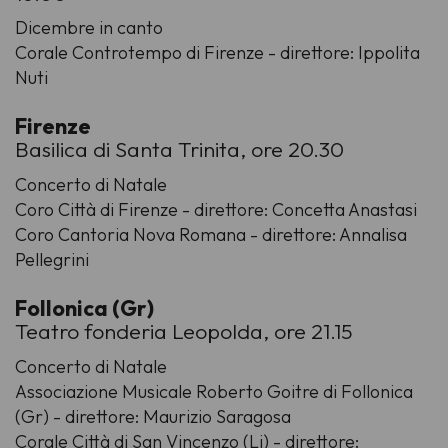
Dicembre in canto
Corale Controtempo di Firenze - direttore: Ippolita
Nuti
Firenze
Basilica di Santa Trinita, ore 20.30
Concerto di Natale
Coro Città di Firenze - direttore: Concetta Anastasi
Coro Cantoria Nova Romana - direttore: Annalisa
Pellegrini
Follonica (Gr)
Teatro fonderia Leopolda, ore 21.15
Concerto di Natale
Associazione Musicale Roberto Goitre di Follonica
(Gr) - direttore: Maurizio Saragosa
Corale Città di San Vincenzo (Li) - direttore: