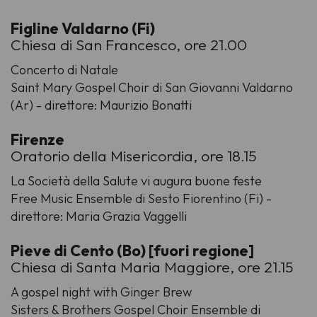
Figline Valdarno (Fi)
Chiesa di San Francesco, ore 21.00
Concerto di Natale
Saint Mary Gospel Choir di San Giovanni Valdarno
(Ar) - direttore: Maurizio Bonatti
Firenze
Oratorio della Misericordia, ore 18.15
La Società della Salute vi augura buone feste
Free Music Ensemble di Sesto Fiorentino (Fi) -
direttore: Maria Grazia Vaggelli
Pieve di Cento (Bo) [fuori regione]
Chiesa di Santa Maria Maggiore, ore 21.15
A gospel night with Ginger Brew
Sisters & Brothers Gospel Choir Ensemble di