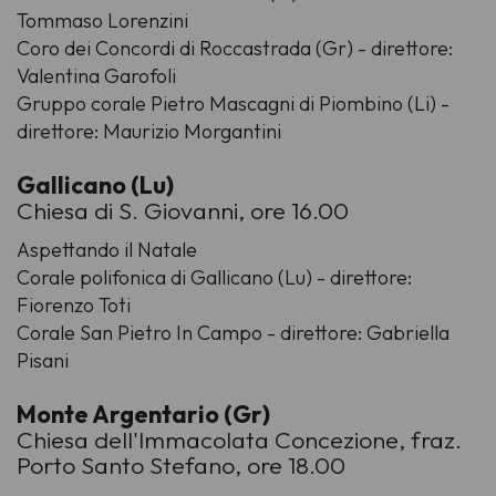
Tommaso Lorenzini
Coro dei Concordi di Roccastrada (Gr) - direttore:
Valentina Garofoli
Gruppo corale Pietro Mascagni di Piombino (Li) -
direttore: Maurizio Morgantini
Gallicano (Lu)
Chiesa di S. Giovanni, ore 16.00
Aspettando il Natale
Corale polifonica di Gallicano (Lu) - direttore:
Fiorenzo Toti
Corale San Pietro In Campo - direttore: Gabriella
Pisani
Monte Argentario (Gr)
Chiesa dell'Immacolata Concezione, fraz.
Porto Santo Stefano, ore 18.00