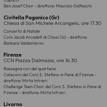
Ben Josef Choir - direttore: Maurizio Gatteschi
Civitella Paganico (Gr)
Chiesa di San Michele Arcangelo, ore 17.30
Concerto di Natale
Coro Jacob Arcadelt di Chiusi (Si) - direttore:
Barbara Valdambrini
Firenze
CCN Piazza Dalmazia, ore 16.30
Rassegna cori del quartiere
Catecoro del Coro S. Stefano in Pane di Firenze -
direttore: Mirta Intrieri
Challenge Teen Choir del Coro S. Stefano in Pane di
Firenze - direttore: Mirta Intrieri
Livorno