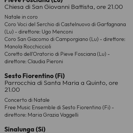
Chiesa di San Giovanni Battista, ore 21.00
Natale in coro
Coro Voci del Serchio di Castelnuovo di Garfagnana
(Lu) - direttore: Ugo Menconi
Coro San Giacomo di Camporgiano (Lu) - direttore:
Manola Rocchiccioli
Coretto dell'Oratorio di Pieve Fosciana (Lu) -
direttore: Claudia Pieroni
Sesto Fiorentino (Fi)
Parrocchia di Santa Maria a Quinto, ore
21.00
Concerto di Natale
Free Music Ensemble di Sesto Fiorentino (Fi) -
direttore: Maria Grazia Vaggelli
Sinalunga (Si)