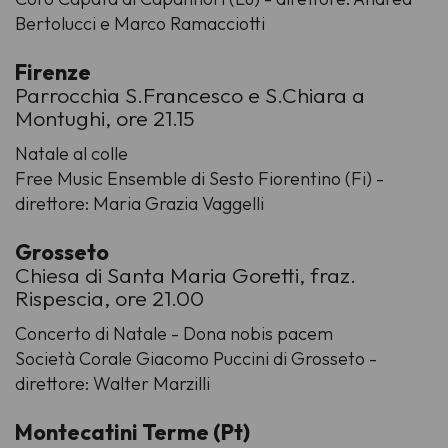
Bertolucci e Marco Ramacciotti
Firenze
Parrocchia S.Francesco e S.Chiara a
Montughi, ore 21.15
Natale al colle
Free Music Ensemble di Sesto Fiorentino (Fi) -
direttore: Maria Grazia Vaggelli
Grosseto
Chiesa di Santa Maria Goretti, fraz.
Rispescia, ore 21.00
Concerto di Natale - Dona nobis pacem
Società Corale Giacomo Puccini di Grosseto -
direttore: Walter Marzilli
Montecatini Terme (Pt)