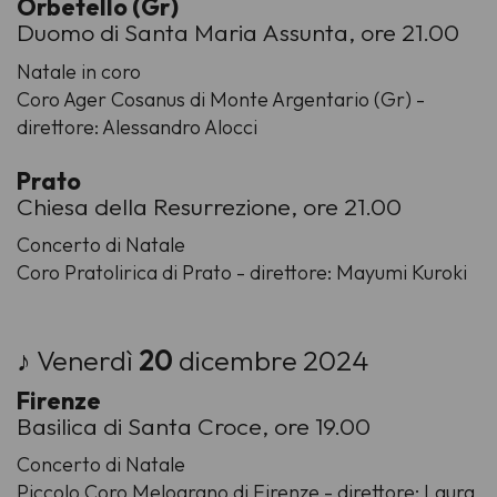
Orbetello (Gr)
Duomo di Santa Maria Assunta, ore 21.00
Natale in coro
Coro Ager Cosanus di Monte Argentario (Gr) -
direttore: Alessandro Alocci
Prato
Chiesa della Resurrezione, ore 21.00
Concerto di Natale
Coro Pratolirica di Prato - direttore: Mayumi Kuroki
♪ Venerdì
20
dicembre 2024
Firenze
Basilica di Santa Croce, ore 19.00
Concerto di Natale
Piccolo Coro Melograno di Firenze - direttore: Laura