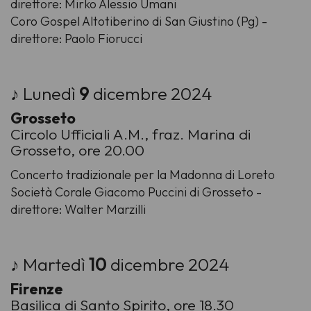
direttore: Mirko Alessio Umani
Coro Gospel Altotiberino di San Giustino (Pg) -
direttore: Paolo Fiorucci
♪ Lunedì
9
dicembre 2024
Grosseto
Circolo Ufficiali A.M., fraz. Marina di
Grosseto, ore 20.00
Concerto tradizionale per la Madonna di Loreto
Società Corale Giacomo Puccini di Grosseto -
direttore: Walter Marzilli
♪ Martedì
10
dicembre 2024
Firenze
Basilica di Santo Spirito, ore 18.30