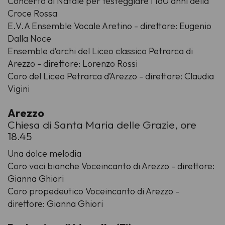
Concerto di Natale per festeggiare i 160 anni della
Croce Rossa
E.V.A Ensemble Vocale Aretino - direttore: Eugenio
Dalla Noce
Ensemble d’archi del Liceo classico Petrarca di
Arezzo - direttore: Lorenzo Rossi
Coro del Liceo Petrarca d’Arezzo - direttore: Claudia
Vigini
Arezzo
Chiesa di Santa Maria delle Grazie, ore
18.45
Una dolce melodia
Coro voci bianche Voceincanto di Arezzo - direttore:
Gianna Ghiori
Coro propedeutico Voceincanto di Arezzo -
direttore: Gianna Ghiori