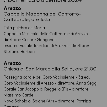
Arezzo
Cappella Madonna del Conforto-
Cattedrale, ore 16.15
Tota pulchra es Maria
Cappella Musicale della Cattedrale di Arezzo -
direttore: Cesare Ganganelli
Insieme Vocale Tourdion di Arezzo - direttore:
Stefania Barberi
Arezzo
Chiesa di San Marco alla Sella, ore 21.00
Rassegna corale del Coro Vocinsieme - 3a ed.
Coro Vocinsieme di Arezzo - direttore: Anna Seggi
Corale San Jacopo di Reggello (Fi) - direttore:
Massimo Cardelli
Nova Schola di Saione (Ar) - direttore: Patrizia
Capacci