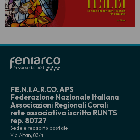
FE.N.I.A.R.CO. APS
Federazione Nazionale Italiana
Associazioni Regionali Corali
rete associativa iscritta RUNTS
rep. 80727
Sede e recapito postale
Via Altan, 83/4