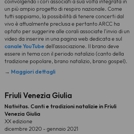
coinvolgendo i cori associati a sua volta integrata in
un più ampio progetto di respiro nazionale. Come
tutti sappiamo, la possibilità di tenere concerti dal
vivo è attualmente preclusa e pertanto ARCC ha
optato per suggerire alle corali associate l'invio di un
video da inserire in una pagina web dedicata e sul
canale YouTube
dell'associazione. Il brano deve
essere in tema con il periodo natalizio (canto della
tradizione popolare, brano natalizio, brano gospel).
→
Maggiori dettagli
Friuli Venezia Giulia
Nativitas. Canti e tradizioni natalizie in Friuli
Venezia Giulia
XX edizione
dicembre 2020 - gennaio 2021