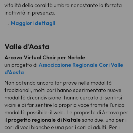
vitalità della coralità umbra nonostante la forzata
inattività in presenza.
→
Maggiori dettagli
Valle d'Aosta
Arcova Virtual Choir per Natale
un progetto di
Associazione Regionale Cori Valle
d'Aosta
Non potendo ancora far prove nelle modalità
tradizionali, molti cori hanno sperimentato nuove
modalità di condivisione, hanno cercato di sentirsi
vicini e di far sentire la propria voce tramite l'unica
modalità possibile: il web. Le proposte di Arcova per
il
progetto regionale di Natale
sono due, una per i
cori di voci bianche e una per i cori di adulti. Per i