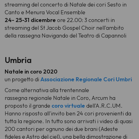
streaming del concerto di Natale dei cori Sesto in
Canto e Menura Vocal Ensemble
24- 25-31 dicembre
ore 22.00: 3 concerti in
streaming del St Jacob Gospel Choir nell'ambito
della rassegna Navigando del Teatro di Capannoli
Umbria
Natale in coro 2020
un progetto di
Associazione Regionale Cori Umbri
Come alternativa alla trentennale
rassegna regionale
Natale in Coro,
Arcum ha
proposto il grande
coro virtuale
dell'A.R.C.UM.
Hanno risposto all'invito ben 24 cori provenienti da
tutta la regione. In tutto sono arrivati i video di quasi
200 cantori per ognuno dei due brani (Adeste
fideles e Astro del ciel), una bella dimostrazione di