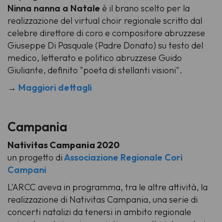
Ninna nanna a Natale
è il brano scelto per la
realizzazione del virtual choir regionale scritto dal
celebre direttore di coro e compositore abruzzese
Giuseppe Di Pasquale (Padre Donato) su testo del
medico, letterato e politico abruzzese Guido
Giuliante, definito "poeta di stellanti visioni".
→
Maggiori dettagli
Campania
Nativitas Campania 2020
un progetto di
Associazione Regionale Cori
Campani
L'ARCC aveva in programma, tra le altre attività, la
realizzazione di Nativitas Campania, una serie di
concerti natalizi da tenersi in ambito regionale