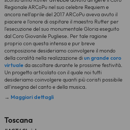
Regionale ARCoPu nel suo celebre Requiem e
ancora nell'aprile del 2017 ARCoPu aveva avuto il
piacere e l'onore di ospitare il maestro Rutter per
l'esecuzione del suo monumentale Gloria eseguito
dal Coro Giovanile Pugliese. Per tale ragione
proprio con questa intensa e pur breve
composizione desideriamo coinvolgere il mondo
della coralità nella realizzazione di
un grande coro
virtuale
da ascoltare durante le prossime festività.
Un progetto articolato con il quale noi tutti
desideriamo coinvolgere quanti più coristi possibile
all'insegna del canto e della musica.
→
Maggiori dettagli
Toscana