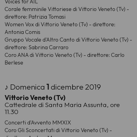
Voices for AIL
Corale femminile Vittoriese di Vittorio Veneto (Tv) -
direttore: Patrizia Tomasi
Women Vox di Vittorio Veneto (Tv) - direttore:
Antonia Comis
Gruppo Vocale d'Altro Canto di Vittorio Veneto (Tv) -
direttore: Sabrina Carraro
Coro ANA di Vittorio Veneto (Tv) - direttore: Carlo
Berlese
♪ Domenica
1
dicembre 2019
Vittorio Veneto (Tv)
Cattedrale di Santa Maria Assunta, ore
11.30
Concerti d'Avvento MMXIX
Coro Gli Sconcertati di Vittorio Veneto (Tv) -