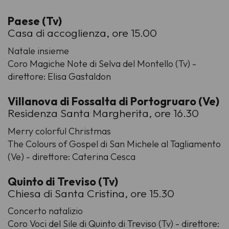
Paese (Tv)
Casa di accoglienza, ore 15.00
Natale insieme
Coro Magiche Note di Selva del Montello (Tv) -
direttore: Elisa Gastaldon
Villanova di Fossalta di Portogruaro (Ve)
Residenza Santa Margherita, ore 16.30
Merry colorful Christmas
The Colours of Gospel di San Michele al Tagliamento
(Ve) - direttore: Caterina Cesca
Quinto di Treviso (Tv)
Chiesa di Santa Cristina, ore 15.30
Concerto natalizio
Coro Voci del Sile di Quinto di Treviso (Tv) - direttore: