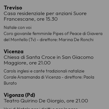
Treviso
Casa residenziale per anziani Suore
Francescane, ore 15.30
Natale con voi
Coro giovanile femminile Pipes of Peace di Giavera
del Montello (Tv) - direttore: Marina De Ronchi
Vicenza
Chiesa di Santa Croce in San Giacomo
Maggiore, ore 21.00
Carols inglesi e cante tradizionali natalizie
Corale Arsamanda di Vicenza - direttore: Paola
Burato
Vigonza (Pd)
Teatro Quirino De Giorgio, ore 21.00