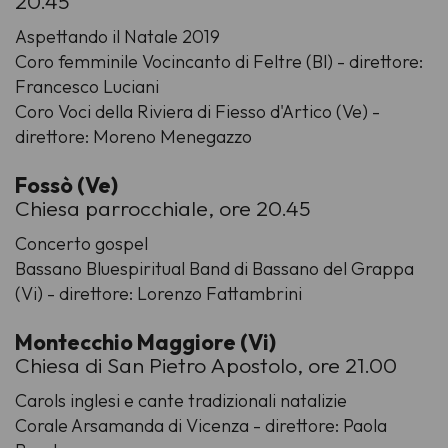
20.45
Aspettando il Natale 2019
Coro femminile Vocincanto di Feltre (Bl) - direttore:
Francesco Luciani
Coro Voci della Riviera di Fiesso d'Artico (Ve) -
direttore: Moreno Menegazzo
Fossò (Ve)
Chiesa parrocchiale, ore 20.45
Concerto gospel
Bassano Bluespiritual Band di Bassano del Grappa
(Vi) - direttore: Lorenzo Fattambrini
Montecchio Maggiore (Vi)
Chiesa di San Pietro Apostolo, ore 21.00
Carols inglesi e cante tradizionali natalizie
Corale Arsamanda di Vicenza - direttore: Paola