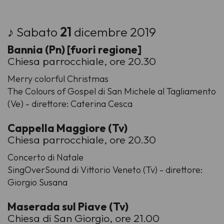
♪ Sabato
21
dicembre 2019
Bannia (Pn) [fuori regione]
Chiesa parrocchiale, ore 20.30
Merry colorful Christmas
The Colours of Gospel di San Michele al Tagliamento
(Ve) - direttore: Caterina Cesca
Cappella Maggiore (Tv)
Chiesa parrocchiale, ore 20.30
Concerto di Natale
SingOverSound di Vittorio Veneto (Tv) - direttore:
Giorgio Susana
Maserada sul Piave (Tv)
Chiesa di San Giorgio, ore 21.00