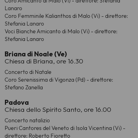
Coro Amicanto di Malo (Vi) - direttore: Stefania
Lanaro
Coro Femminile Kalianthos di Malo (Vi) - direttore:
Stefania Lanaro
Voci Bianche Amicanto di Malo (Vi) - direttore:
Stefania Lanaro
Briana di Noale (Ve)
Chiesa di Briana, ore 16.30
Concerto di Natale
Coro Serenissima di Vigonza (Pd) - direttore:
Stefano Zanella
Padova
Chiesa dello Spirito Santo, ore 16.00
Concerto natalizio
Pueri Cantores del Veneto di Isola Vicentina (Vi) -
direttore: Roberto Fioretto