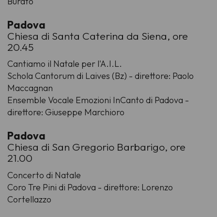
Burato
Padova
Chiesa di Santa Caterina da Siena, ore
20.45
Cantiamo il Natale per l'A.I.L.
Schola Cantorum di Laives (Bz) - direttore: Paolo
Maccagnan
Ensemble Vocale Emozioni InCanto di Padova -
direttore: Giuseppe Marchioro
Padova
Chiesa di San Gregorio Barbarigo, ore
21.00
Concerto di Natale
Coro Tre Pini di Padova - direttore: Lorenzo
Cortellazzo