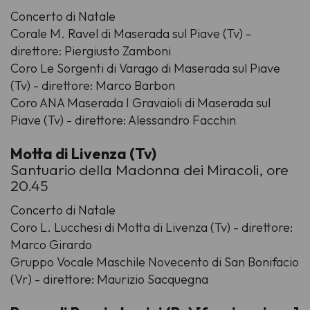
Concerto di Natale
Corale M. Ravel di Maserada sul Piave (Tv) -
direttore: Piergiusto Zamboni
Coro Le Sorgenti di Varago di Maserada sul Piave
(Tv) - direttore: Marco Barbon
Coro ANA Maserada I Gravaioli di Maserada sul
Piave (Tv) - direttore: Alessandro Facchin
Motta di Livenza (Tv)
Santuario della Madonna dei Miracoli, ore
20.45
Concerto di Natale
Coro L. Lucchesi di Motta di Livenza (Tv) - direttore:
Marco Girardo
Gruppo Vocale Maschile Novecento di San Bonifacio
(Vr) - direttore: Maurizio Sacquegna