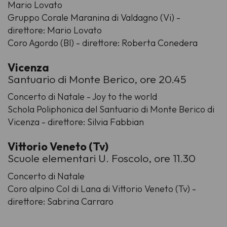
Mario Lovato
Gruppo Corale Maranina di Valdagno (Vi) -
direttore: Mario Lovato
Coro Agordo (Bl) - direttore: Roberta Conedera
Vicenza
Santuario di Monte Berico, ore 20.45
Concerto di Natale - Joy to the world
Schola Poliphonica del Santuario di Monte Berico di
Vicenza - direttore: Silvia Fabbian
Vittorio Veneto (Tv)
Scuole elementari U. Foscolo, ore 11.30
Concerto di Natale
Coro alpino Col di Lana di Vittorio Veneto (Tv) -
direttore: Sabrina Carraro