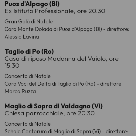
Puos d'Alpago (Bl)
Ex Istituto Professionale, ore 20.30
Gran Galà di Natale
Coro Monte Dolada di Puos d'Alpago (Bl) - direttore:
Alessio Lavina
Taglio di Po (Ro)
Casa di riposo Madonna del Vaiolo, ore
15.30
Concerto di Natale
Coro Voci del Delta di Taglio di Po (Ro) - direttore:
Marco Ruzza
Maglio di Sopra di Valdagno (Vi)
Chiesa parrocchiale, ore 20.30
Concerto di Natale
Schola Cantorum di Maglio di Sopra (Vi) - direttore: