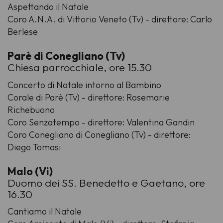
Aspettando il Natale
Coro A.N.A. di Vittorio Veneto (Tv) - direttore: Carlo
Berlese
Parè di Conegliano (Tv)
Chiesa parrocchiale, ore 15.30
Concerto di Natale intorno al Bambino
Corale di Parè (Tv) - direttore: Rosemarie
Richebuono
Coro Senzatempo - direttore: Valentina Gandin
Coro Conegliano di Conegliano (Tv) - direttore:
Diego Tomasi
Malo (Vi)
Duomo dei SS. Benedetto e Gaetano, ore
16.30
Cantiamo il Natale