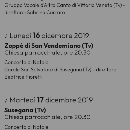
Gruppo Vocale d'Altro Canto di Vittorio Veneto (Tv) -
direttore: Sabrina Carraro
♪ Lunedì
16
dicembre 2019
Zoppè di San Vendemiano (Tv)
Chiesa parrocchiale, ore 20.30
Concerto di Natale
Corale San Salvatore di Susegana (Tv) - direttore:
Beatrice Fioretti
♪ Martedì
17
dicembre 2019
Susegana (Tv)
Chiesa parrocchiale, ore 20.30
Concerto di Natale