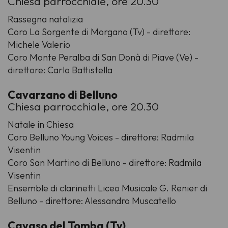
Chiesa parrocchiale, ore 20.30
Rassegna natalizia
Coro La Sorgente di Morgano (Tv) - direttore:
Michele Valerio
Coro Monte Peralba di San Donà di Piave (Ve) -
direttore: Carlo Battistella
Cavarzano di Belluno
Chiesa parrocchiale, ore 20.30
Natale in Chiesa
Coro Belluno Young Voices - direttore: Radmila
Visentin
Coro San Martino di Belluno - direttore: Radmila
Visentin
Ensemble di clarinetti Liceo Musicale G. Renier di
Belluno - direttore: Alessandro Muscatello
Cavaso del Tomba (Tv)