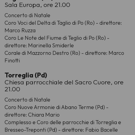
Sala Europa, ore 21.00
Concerto di Natale
Coro Voci del Delta di Taglio di Po (Ro) - direttore:
Marco Ruzza
Coro Le Note del Fiume di Teglio di Po (Ro) -
direttore: Marinella Smiderle
Corale di Mazzorno Destro (Ro) - direttore: Marco
Finotti
Torreglia (Pd)
Chiesa parrocchiale del Sacro Cuore, ore
21.00
Concerto di Natale
Coro Nuove Armonie di Abano Terme (Pd) -
direttore: Chiara Mario
Complesso e Coro delle parrocchie di Torreglia e
Bresseo-Treponti (Pd) - direttore: Fabio Bacelle