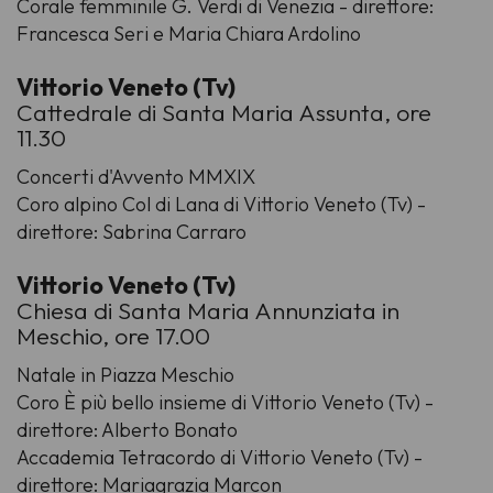
Corale femminile G. Verdi di Venezia - direttore:
Francesca Seri e Maria Chiara Ardolino
Vittorio Veneto (Tv)
Cattedrale di Santa Maria Assunta, ore
11.30
Concerti d'Avvento MMXIX
Coro alpino Col di Lana di Vittorio Veneto (Tv) -
direttore: Sabrina Carraro
Vittorio Veneto (Tv)
Chiesa di Santa Maria Annunziata in
Meschio, ore 17.00
Natale in Piazza Meschio
Coro È più bello insieme di Vittorio Veneto (Tv) -
direttore: Alberto Bonato
Accademia Tetracordo di Vittorio Veneto (Tv) -
direttore: Mariagrazia Marcon