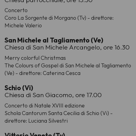
Concerto
Coro La Sorgente di Morgano (Tv) - direttore:
Michele Valerio
San Michele al Tagliamento (Ve)
Chiesa di San Michele Arcangelo, ore 16.30
Merry colorful Christmas
The Colours of Gospel di San Michele al Tagliamento
(Ve) - direttore: Caterina Cesca
Schio (Vi)
Chiesa di San Giacomo, ore 17.00
Concerto di Natale XVIII edizione
Schola Cantorum Santa Cecilia di Schio (Vi) -
direttore: Luciana Silvestri
Vittorio Veneto (Tv)