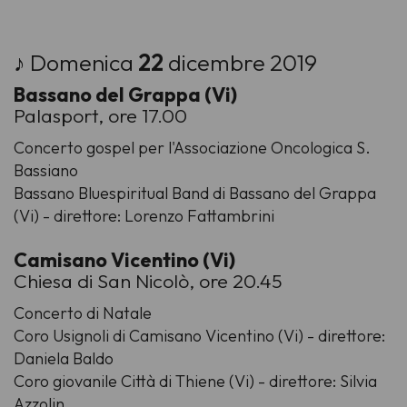
♪ Domenica
22
dicembre 2019
Bassano del Grappa (Vi)
Palasport, ore 17.00
Concerto gospel per l'Associazione Oncologica S.
Bassiano
Bassano Bluespiritual Band di Bassano del Grappa
(Vi) - direttore: Lorenzo Fattambrini
Camisano Vicentino (Vi)
Chiesa di San Nicolò, ore 20.45
Concerto di Natale
Coro Usignoli di Camisano Vicentino (Vi) - direttore:
Daniela Baldo
Coro giovanile Città di Thiene (Vi) - direttore: Silvia
Azzolin