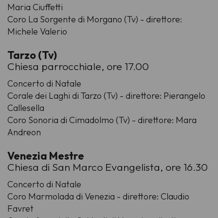
Maria Ciuffetti
Coro La Sorgente di Morgano (Tv) - direttore:
Michele Valerio
Tarzo (Tv)
Chiesa parrocchiale, ore 17.00
Concerto di Natale
Corale dei Laghi di Tarzo (Tv) - direttore: Pierangelo
Callesella
Coro Sonoria di Cimadolmo (Tv) - direttore: Mara
Andreon
Venezia Mestre
Chiesa di San Marco Evangelista, ore 16.30
Concerto di Natale
Coro Marmolada di Venezia - direttore: Claudio
Favret