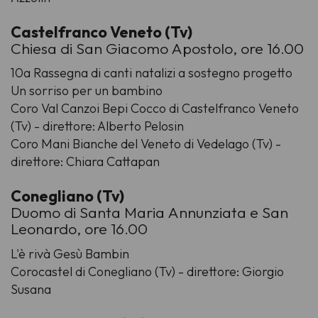
Castelfranco Veneto (Tv)
Chiesa di San Giacomo Apostolo, ore 16.00
10a Rassegna di canti natalizi a sostegno progetto
Un sorriso per un bambino
Coro Val Canzoi Bepi Cocco di Castelfranco Veneto
(Tv) - direttore: Alberto Pelosin
Coro Mani Bianche del Veneto di Vedelago (Tv) -
direttore: Chiara Cattapan
Conegliano (Tv)
Duomo di Santa Maria Annunziata e San
Leonardo, ore 16.00
L'è rivà Gesù Bambin
Corocastel di Conegliano (Tv) - direttore: Giorgio
Susana