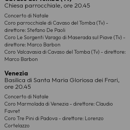
Chiesa parrocchiale, ore 20.45
Concerto di Natale
Coro parrocchiale di Cavaso del Tomba (Tv) -
direttore: Stefano De Paoli
Coro Le Sorgenti Varago di Maserada sul Piave (Tv) -
direttore: Marco Barbon
Coro Valcavasia di Cavaso del Tomba (Tv) - direttore:
Marco Barbon
Venezia
Basilica di Santa Maria Gloriosa dei Frari,
ore 20.45
Concerto di Natale
Coro Marmolada di Venezia - direttore: Claudio
Favret
Coro Tre Pini di Padova - direttore: Lorenzo
Cortelazzo