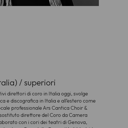
talia) / superiori
vi direttori di coro in Italia oggi, svolge
ca e discografica in Italia e all’estero come
cale professionale Ars Cantica Choir &
sostituto direttore del Coro da Camera
aborato con i cori dei teatri di Genova,