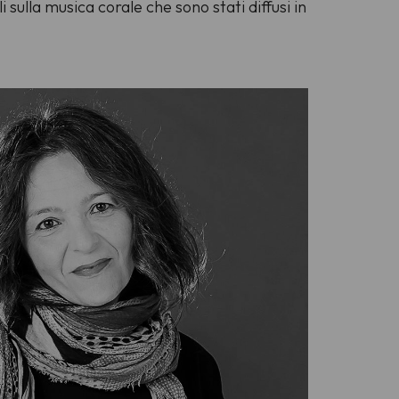
i sulla musica corale che sono stati diffusi in