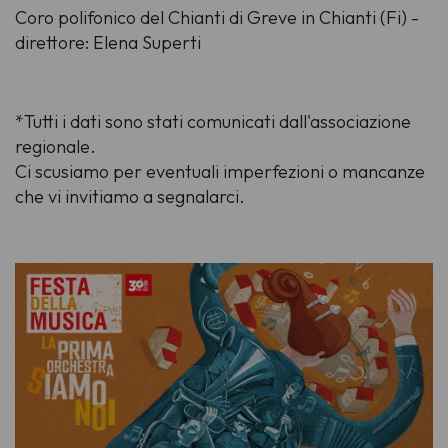
Coro polifonico del Chianti di Greve in Chianti (Fi) -
direttore: Elena Superti
*Tutti i dati sono stati comunicati dall'associazione
regionale.
Ci scusiamo per eventuali imperfezioni o mancanze
che vi invitiamo a segnalarci.