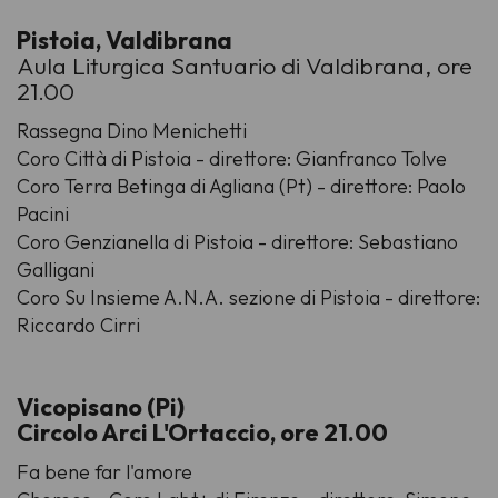
Pistoia, Valdibrana
Aula Liturgica Santuario di Valdibrana, ore
21.00
Rassegna Dino Menichetti
Coro Città di Pistoia - direttore: Gianfranco Tolve
Coro Terra Betinga di Agliana (Pt) - direttore: Paolo
Pacini
Coro Genzianella di Pistoia - direttore: Sebastiano
Galligani
Coro Su Insieme A.N.A. sezione di Pistoia - direttore:
Riccardo Cirri
Vicopisano (Pi)
Circolo Arci L'Ortaccio, ore 21.00
Fa bene far l'amore