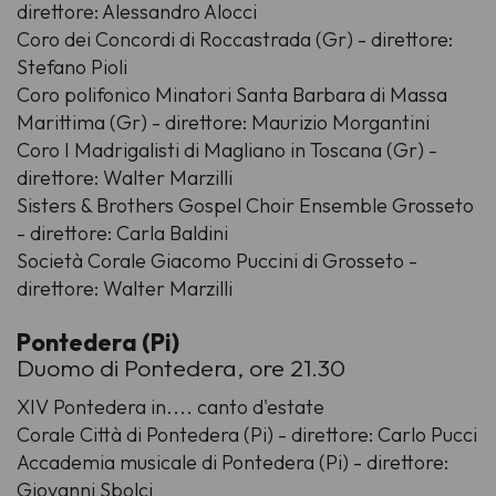
direttore: Alessandro Alocci
Coro dei Concordi di Roccastrada (Gr) - direttore:
Stefano Pioli
Coro polifonico Minatori Santa Barbara di Massa
Marittima (Gr) - direttore: Maurizio Morgantini
Coro I Madrigalisti di Magliano in Toscana (Gr) -
direttore: Walter Marzilli
Sisters & Brothers Gospel Choir Ensemble Grosseto
- direttore: Carla Baldini
Società Corale Giacomo Puccini di Grosseto -
direttore: Walter Marzilli
Pontedera (Pi)
Duomo di Pontedera, ore 21.30
XIV Pontedera in.... canto d'estate
Corale Città di Pontedera (Pi) - direttore: Carlo Pucci
Accademia musicale di Pontedera (Pi) - direttore:
Giovanni Sbolci