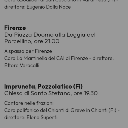
direttore: Eugenio Dalla Noce
Firenze
Da Piazza Duomo alla Loggia del
Porcellino, ore 21.00
A spasso per Firenze
Coro La Martinella del CAI di Firenze - direttore:
Ettore Varacalli
Impruneta, Pozzolatico (Fi)
Chiesa di Santo Stefano, ore 19.30
Cantare nelle frazioni
Coro polifonico del Chianti di Greve in Chianti (Fi) -
direttore: Elena Superti