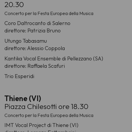
20.30
Concerto per la Festa Europea della Musica
Coro Daltrocanto di Salerno
direttore: Patrizia Bruno
Utungo Tabasamu
direttore: Alessio Coppola
Kantika Vocal Ensemble di Pellezzano (SA)
direttore: Raffaela Scafuri
Trio Esperidi
Thiene (VI)
Piazza Chilesotti ore 18.30
Concerto per la Festa Europea della Musica
IMT Vocal Project di Thiene (VI)