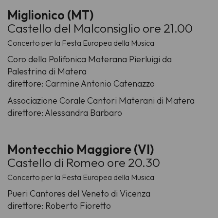
Miglionico (MT)
Castello del Malconsiglio ore 21.00
Concerto per la Festa Europea della Musica
Coro della Polifonica Materana Pierluigi da
Palestrina di Matera
direttore: Carmine Antonio Catenazzo
Associazione Corale Cantori Materani di Matera
direttore: Alessandra Barbaro
Montecchio Maggiore (VI)
Castello di Romeo ore 20.30
Concerto per la Festa Europea della Musica
Pueri Cantores del Veneto di Vicenza
direttore: Roberto Fioretto