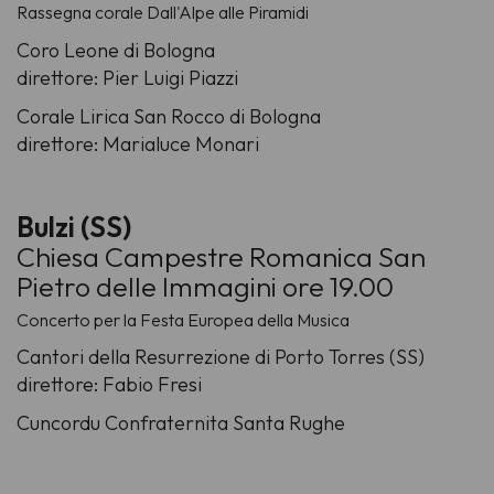
Rassegna corale Dall'Alpe alle Piramidi
Coro Leone di Bologna
direttore: Pier Luigi Piazzi
Corale Lirica San Rocco di Bologna
direttore: Marialuce Monari
Bulzi (SS)
Chiesa Campestre Romanica San
Pietro delle Immagini ore 19.00
Concerto per la Festa Europea della Musica
Cantori della Resurrezione di Porto Torres (SS)
direttore: Fabio Fresi
Cuncordu Confraternita Santa Rughe