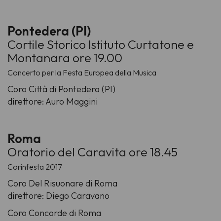
Pontedera (PI)
Cortile Storico Istituto Curtatone e
Montanara ore 19.00
Concerto per la Festa Europea della Musica
Coro Città di Pontedera (PI)
direttore: Auro Maggini
Roma
Oratorio del Caravita ore 18.45
Corinfesta 2017
Coro Del Risuonare di Roma
direttore: Diego Caravano
Coro Concorde di Roma