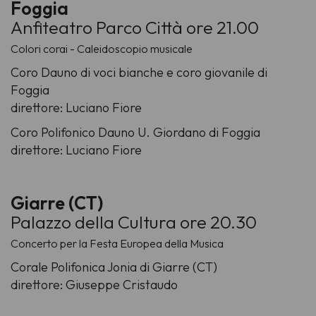
Foggia
Anfiteatro Parco Città ore 21.00
Colori corai - Caleidoscopio musicale
Coro Dauno di voci bianche e coro giovanile di
Foggia
direttore: Luciano Fiore
Coro Polifonico Dauno U. Giordano di Foggia
direttore: Luciano Fiore
Giarre (CT)
Palazzo della Cultura ore 20.30
Concerto per la Festa Europea della Musica
Corale Polifonica Jonia di Giarre (CT)
direttore: Giuseppe Cristaudo