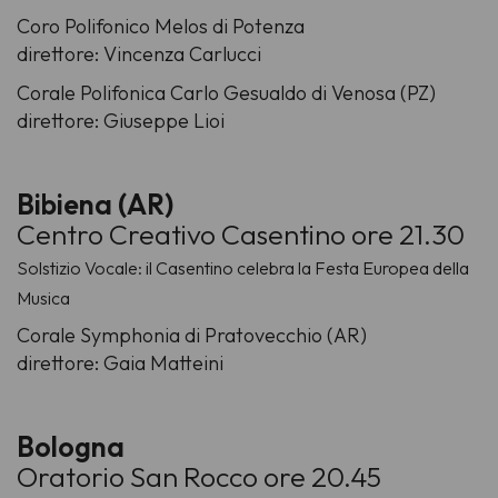
Coro Polifonico Melos di Potenza
direttore: Vincenza Carlucci
Corale Polifonica Carlo Gesualdo di Venosa (PZ)
direttore: Giuseppe Lioi
Bibiena (AR)
Centro Creativo Casentino ore 21.30
Solstizio Vocale: il Casentino celebra la Festa Europea della
Musica
Corale Symphonia di Pratovecchio (AR)
direttore: Gaia Matteini
Bologna
Oratorio San Rocco ore 20.45