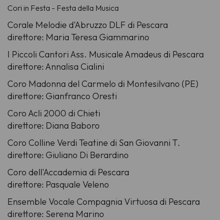
Cori in Festa - Festa della Musica
Corale Melodie d'Abruzzo DLF di Pescara
direttore: Maria Teresa Giammarino
I Piccoli Cantori Ass. Musicale Amadeus di Pescara
direttore: Annalisa Cialini
Coro Madonna del Carmelo di Montesilvano (PE)
direttore: Gianfranco Oresti
Coro Acli 2000 di Chieti
direttore: Diana Baboro
Coro Colline Verdi Teatine di San Giovanni T.
direttore: Giuliano Di Berardino
Coro dell'Accademia di Pescara
direttore: Pasquale Veleno
Ensemble Vocale Compagnia Virtuosa di Pescara
direttore: Serena Marino