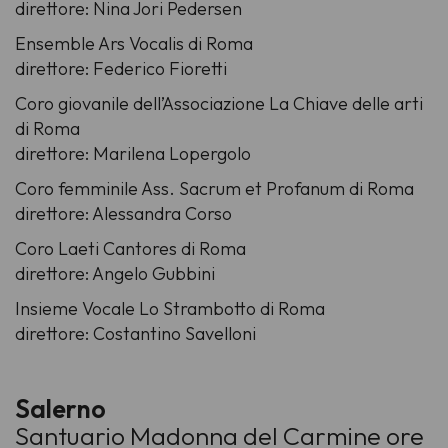
direttore: Nina Jori Pedersen
Ensemble Ars Vocalis di Roma
direttore: Federico Fioretti
Coro giovanile dell’Associazione La Chiave delle arti
di Roma
direttore: Marilena Lopergolo
Coro femminile Ass. Sacrum et Profanum di Roma
direttore: Alessandra Corso
Coro Laeti Cantores di Roma
direttore: Angelo Gubbini
Insieme Vocale Lo Strambotto di Roma
direttore: Costantino Savelloni
Salerno
Santuario Madonna del Carmine ore