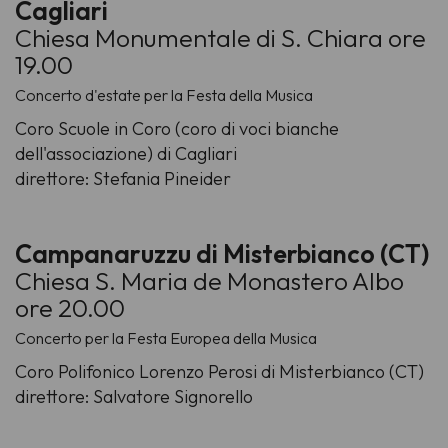
Cagliari
Chiesa Monumentale di S. Chiara ore
19.00
Concerto d'estate per la Festa della Musica
Coro Scuole in Coro (coro di voci bianche
dell'associazione) di Cagliari
direttore: Stefania Pineider
Campanaruzzu di Misterbianco (CT)
Chiesa S. Maria de Monastero Albo
ore 20.00
Concerto per la Festa Europea della Musica
Coro Polifonico Lorenzo Perosi di Misterbianco (CT)
direttore: Salvatore Signorello