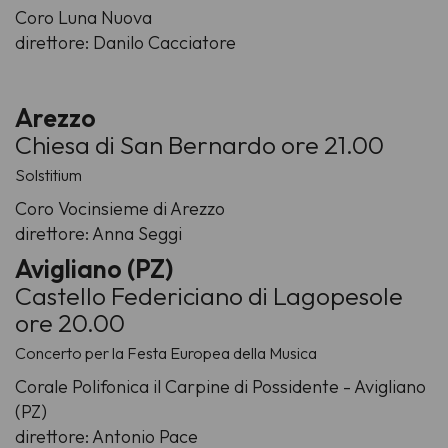
Coro Luna Nuova
direttore: Danilo Cacciatore
Arezzo
Chiesa di San Bernardo ore 21.00
Solstitium
Coro Vocinsieme di Arezzo
direttore: Anna Seggi
Avigliano (PZ)
Castello Federiciano di Lagopesole
ore 20.00
Concerto per la Festa Europea della Musica
Corale Polifonica il Carpine di Possidente - Avigliano
(PZ)
direttore: Antonio Pace