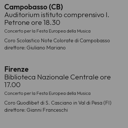
Campobasso (CB)
Auditorium istituto comprensivo I.
Petrone ore 18.30
Concerto per la Festa Europea della Musica
Coro Scolastico Note Colorate di Campobasso
direttore: Giuliano Mariano
Firenze
Biblioteca Nazionale Centrale ore
17.00
Concerto per la Festa Europea della Musica
Coro Quodlibet di S. Casciano in Val di Pesa (FI)
direttore: Gianni Franceschi