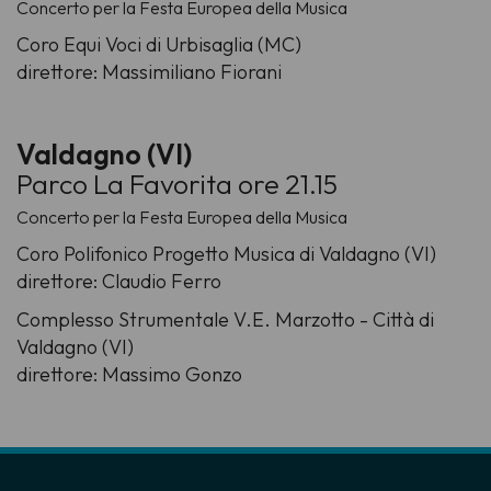
Concerto per la Festa Europea della Musica
Coro Equi Voci di Urbisaglia (MC)
direttore: Massimiliano Fiorani
Valdagno (VI)
Parco La Favorita ore 21.15
Concerto per la Festa Europea della Musica
Coro Polifonico Progetto Musica di Valdagno (VI)
direttore: Claudio Ferro
Complesso Strumentale V.E. Marzotto - Città di
Valdagno (VI)
direttore: Massimo Gonzo