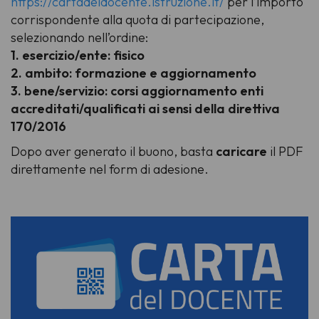
https://cartadeldocente.istruzione.it/
per l’importo
corrispondente alla quota di partecipazione,
selezionando nell’ordine:
1. esercizio/ente: fisico
2. ambito: formazione e aggiornamento
3. bene/servizio: corsi aggiornamento enti
accreditati/qualificati ai sensi della direttiva
170/2016
Dopo aver generato il buono, basta
caricare
il PDF
direttamente nel form di adesione.