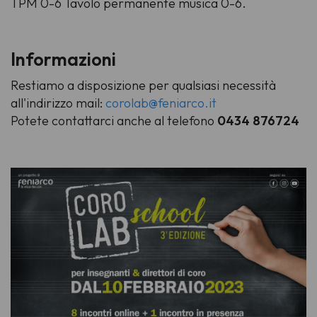
TPM 0-6 Tavolo permanente musica 0-6.
Informazioni
Restiamo a disposizione per qualsiasi necessità
all'indirizzo mail:
corolab@feniarco.it
Potete contattarci anche al telefono
0434 876724