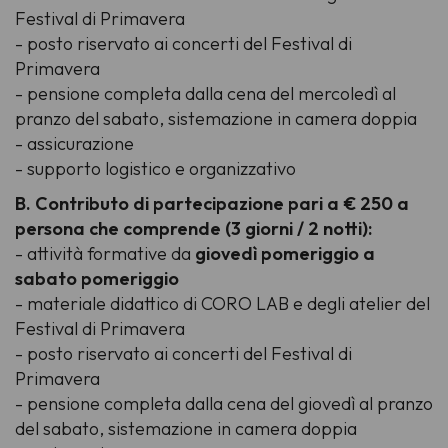
Festival di Primavera
- posto riservato ai concerti del Festival di
Primavera
- pensione completa dalla cena del mercoledì al
pranzo del sabato, sistemazione in camera doppia
- assicurazione
- supporto logistico e organizzativo
B. Contributo di partecipazione pari a € 250 a
persona che comprende (3 giorni / 2 notti):
- attività formative da
giovedì pomeriggio a
sabato pomeriggio
- materiale didattico di CORO LAB e degli atelier del
Festival di Primavera
- posto riservato ai concerti del Festival di
Primavera
- pensione completa dalla cena del giovedì al pranzo
del sabato, sistemazione in camera doppia