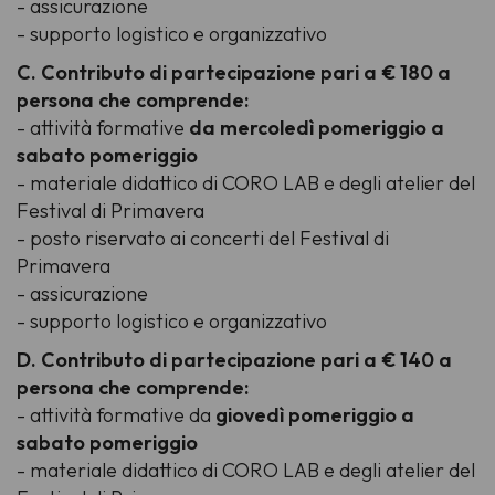
- assicurazione
- supporto logistico e organizzativo
C. Contributo di partecipazione pari a € 180 a
persona che comprende:
- attività formative
da mercoledì pomeriggio a
sabato pomeriggio
- materiale didattico di CORO LAB e degli atelier del
Festival di Primavera
- posto riservato ai concerti del Festival di
Primavera
- assicurazione
- supporto logistico e organizzativo
D. Contributo di partecipazione pari a € 140 a
persona che comprende:
- attività formative da
giovedì pomeriggio a
sabato pomeriggio
- materiale didattico di CORO LAB e degli atelier del