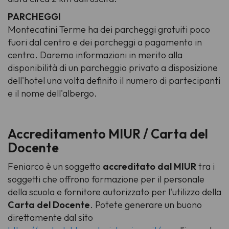
PARCHEGGI
Montecatini Terme ha dei parcheggi gratuiti poco
fuori dal centro e dei parcheggi a pagamento in
centro. Daremo informazioni in merito alla
disponibilità di un parcheggio privato a disposizione
dell'hotel una volta definito il numero di partecipanti
e il nome dell'albergo.
Accreditamento MIUR / Carta del
Docente
Feniarco è un soggetto
accreditato dal MIUR
tra i
soggetti che offrono formazione per il personale
della scuola e fornitore autorizzato per l'utilizzo della
Carta del Docente
. Potete generare un buono
direttamente dal sito