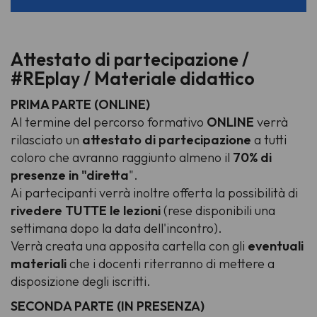
Attestato di partecipazione /
#REplay / Materiale didattico
PRIMA PARTE (ONLINE)
Al termine del percorso formativo
ONLINE
verrà
rilasciato un
attestato di partecipazione
a tutti
coloro che avranno raggiunto almeno il
70% di
presenze in "diretta
".
Ai partecipanti verrà inoltre offerta la possibilità di
rivedere TUTTE le lezioni
(rese disponibili una
settimana dopo la data dell'incontro).
Verrà creata una apposita cartella con gli
eventuali
materiali
che i docenti riterranno di mettere a
disposizione degli iscritti.
SECONDA PARTE (IN PRESENZA)