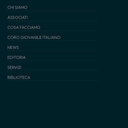
CHI SIAMO
ASSOCIATI
COSA FACCIAMO
CORO GIOVANILE ITALIANO
NEWS
EDITORIA
SERVIZI
BIBLIOTECA