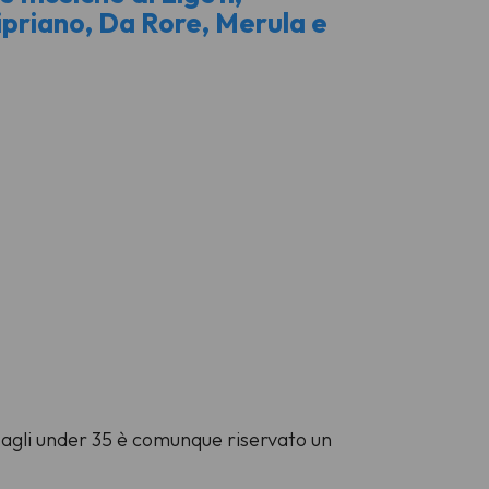
ipriano, Da Rore, Merula e
agli under 35 è comunque riservato un