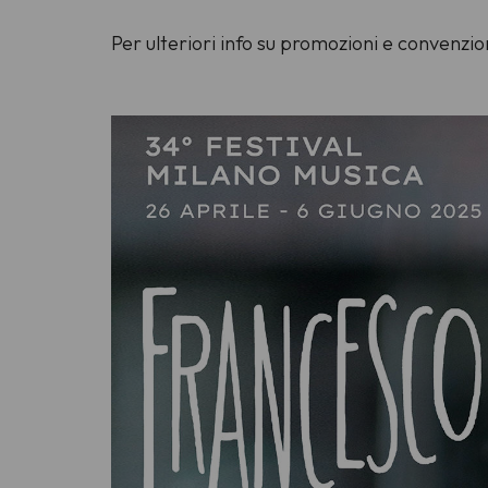
Per ulteriori info su promozioni e convenzi