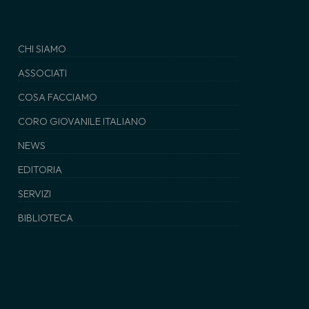
CHI SIAMO
ASSOCIATI
COSA FACCIAMO
CORO GIOVANILE ITALIANO
NEWS
EDITORIA
SERVIZI
BIBLIOTECA