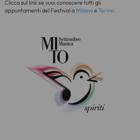
Clicca sul link se vuoi conoscere tutti gli
appuntamenti del Festival a
Milano
e
Torino
.