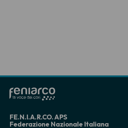
FE.N.I.A.R.CO. APS
Federazione Nazionale Italiana