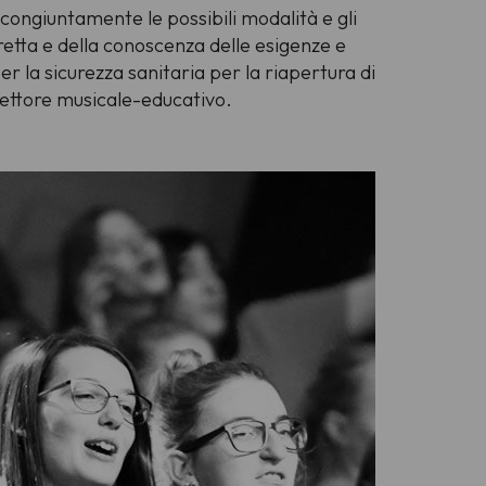
congiuntamente le possibili modalità e gli
iretta e della conoscenza delle esigenze e
per la sicurezza sanitaria per la riapertura di
 settore musicale-educativo.