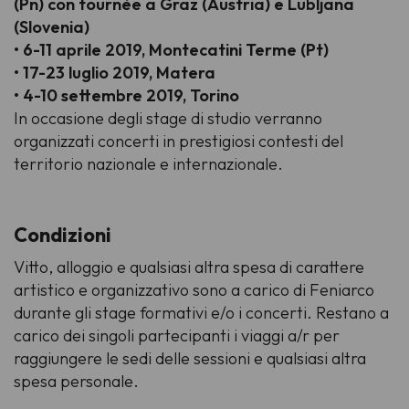
(Pn) con tournèe a Graz (Austria) e Lubljana
(Slovenia)
• 6-11 aprile 2019, Montecatini Terme (Pt)
• 17-23 luglio 2019, Matera
• 4-10 settembre 2019, Torino
In occasione degli stage di studio verranno
organizzati concerti in prestigiosi contesti del
territorio nazionale e internazionale.
Condizioni
Vitto, alloggio e qualsiasi altra spesa di carattere
artistico e organizzativo sono a carico di Feniarco
durante gli stage formativi e/o i concerti. Restano a
carico dei singoli partecipanti i viaggi a/r per
raggiungere le sedi delle sessioni e qualsiasi altra
spesa personale.