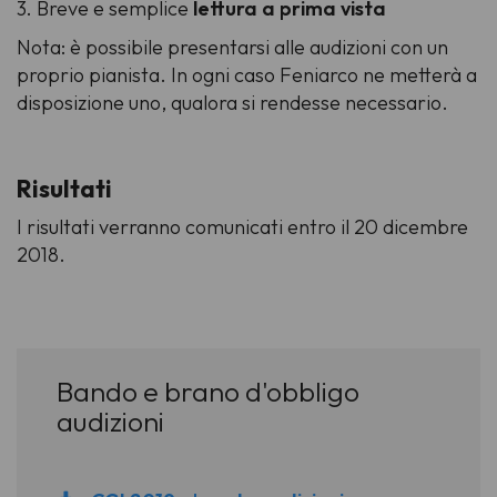
3. Breve e semplice
lettura a prima vista
Nota: è possibile presentarsi alle audizioni con un
proprio pianista. In ogni caso Feniarco ne metterà a
disposizione uno, qualora si rendesse necessario.
Risultati
I risultati verranno comunicati entro il 20 dicembre
2018.
Bando e brano d'obbligo
audizioni