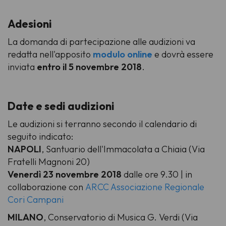
Adesioni
La domanda di partecipazione alle audizioni va
redatta nell'apposito
modulo online
e dovrà essere
inviata
entro il 5 novembre 2018
.
Date e sedi audizioni
Le audizioni si terranno secondo il calendario di
seguito indicato:
NAPOLI
, Santuario dell'Immacolata a Chiaia (Via
Fratelli Magnoni 20)
Venerdì 23 novembre 2018
dalle ore 9.30 | in
collaborazione con
ARCC Associazione Regionale
Cori Campani
MILANO
, Conservatorio di Musica G. Verdi (Via