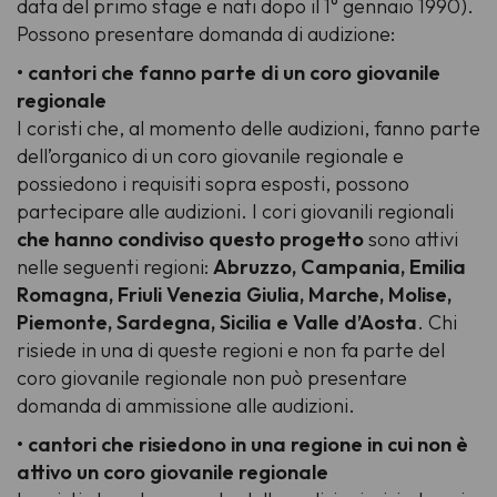
data del primo stage e nati dopo il 1° gennaio 1990).
Possono presentare domanda di audizione:
• cantori che fanno parte di un coro giovanile
regionale
I coristi che, al momento delle audizioni, fanno parte
dell’organico di un coro giovanile regionale e
possiedono i requisiti sopra esposti, possono
partecipare alle audizioni. I cori giovanili regionali
che hanno condiviso questo progetto
sono attivi
nelle seguenti regioni:
Abruzzo, Campania, Emilia
Romagna, Friuli Venezia Giulia, Marche, Molise,
Piemonte, Sardegna, Sicilia e Valle d’Aosta
. Chi
risiede in una di queste regioni e non fa parte del
coro giovanile regionale non può presentare
domanda di ammissione alle audizioni.
• cantori che risiedono in una regione in cui non è
attivo un coro giovanile regionale