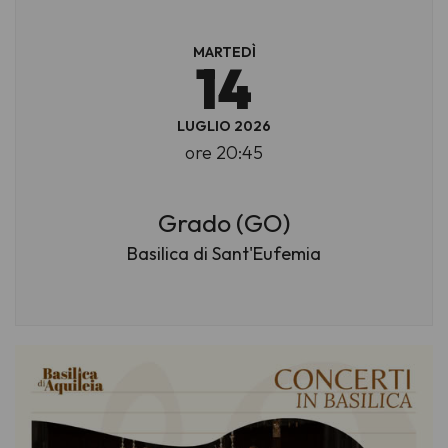
MARTEDÌ
14
LUGLIO 2026
ore 20:45
Grado (GO)
Basilica di Sant'Eufemia