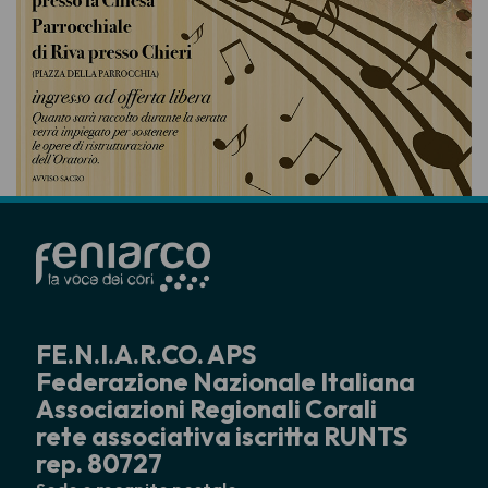
FE.N.I.A.R.CO. APS
Federazione Nazionale Italiana
Associazioni Regionali Corali
rete associativa iscritta RUNTS
rep. 80727