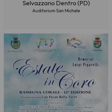
Selvazzano Dentro (PD)
Auditorium San Michele