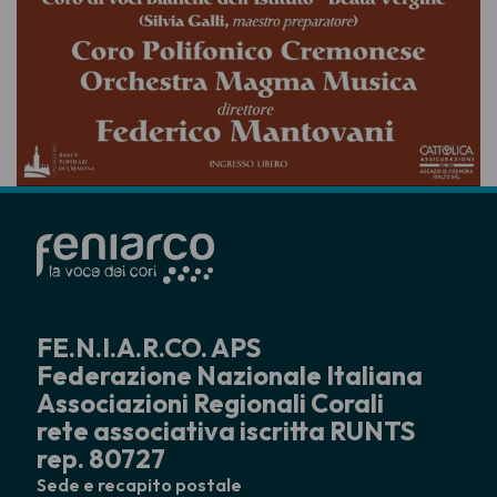
FE.N.I.A.R.CO. APS
Federazione Nazionale Italiana
Associazioni Regionali Corali
rete associativa iscritta RUNTS
rep. 80727
Sede e recapito postale