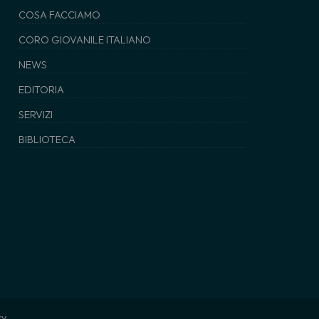
COSA FACCIAMO
CORO GIOVANILE ITALIANO
NEWS
EDITORIA
SERVIZI
BIBLIOTECA
cy