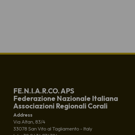
FE.N.I.A.R.CO. APS
Federazione Nazionale Italiana
Associazioni Regionali Corali
Address
Via Altan, 83/4
33078 San Vito al Tagliamento - Italy