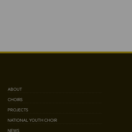
ABOUT
CHOIRS
PROJECTS
NATIONAL YOUTH CHOIR
NEWS