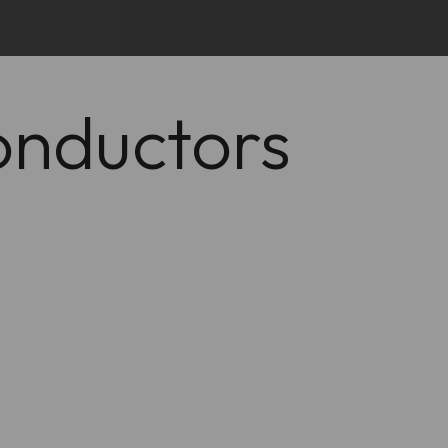
onductors