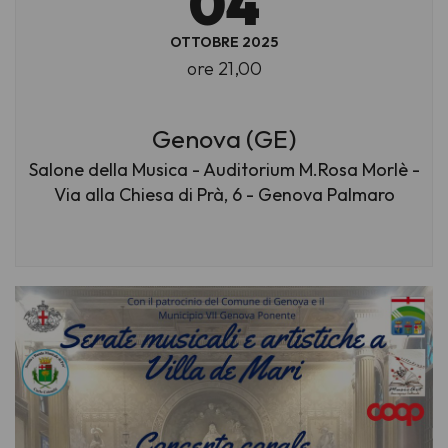
04
OTTOBRE 2025
ore 21,00
Genova (GE)
Salone della Musica - Auditorium M.Rosa Morlè -
Via alla Chiesa di Prà, 6 - Genova Palmaro