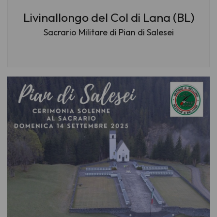
Livinallongo del Col di Lana (BL)
Sacrario Militare di Pian di Salesei