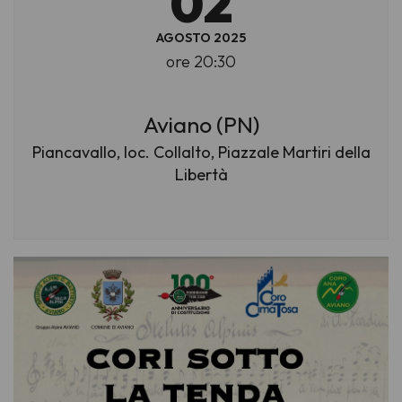
02
AGOSTO 2025
ore 20:30
Aviano (PN)
Piancavallo, loc. Collalto, Piazzale Martiri della
Libertà