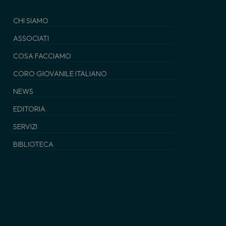
CHI SIAMO
ASSOCIATI
COSA FACCIAMO
CORO GIOVANILE ITALIANO
NEWS
EDITORIA
SERVIZI
BIBLIOTECA