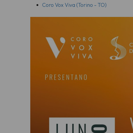
Coro Vox Viva (Torino - TO)